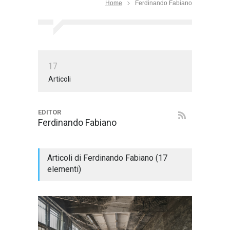
Home
Ferdinando Fabiano
1
7
Articoli
EDITOR
Ferdinando Fabiano
Articoli di Ferdinando Fabiano (17
elementi)