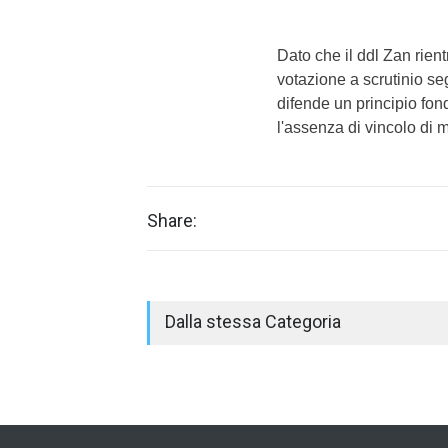
Dato che il ddl Zan rient
votazione a scrutinio se
difende un principio fon
l'assenza di vincolo di 
Share:
Dalla stessa Categoria