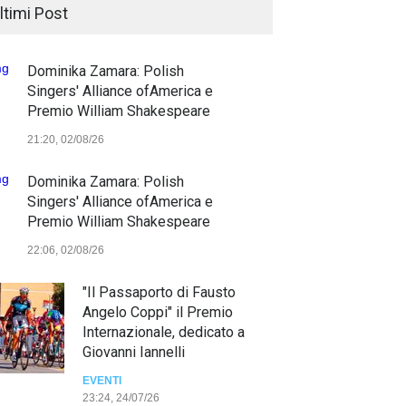
ltimi Post
Dominika Zamara: Polish
Singers' Alliance ofAmerica e
Premio William Shakespeare
21:20, 02/08/26
Dominika Zamara: Polish
Singers' Alliance ofAmerica e
Premio William Shakespeare
22:06, 02/08/26
"Il Passaporto di Fausto
Angelo Coppi" il Premio
Internazionale, dedicato a
Giovanni Iannelli
EVENTI
23:24, 24/07/26