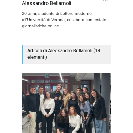
Alessandro Bellamoli
20 anni, studente di Lettere moderne
all'Università di Verona, collaboro con testate
giornalistiche online.
Articoli di Alessandro Bellamoli (14
elementi)