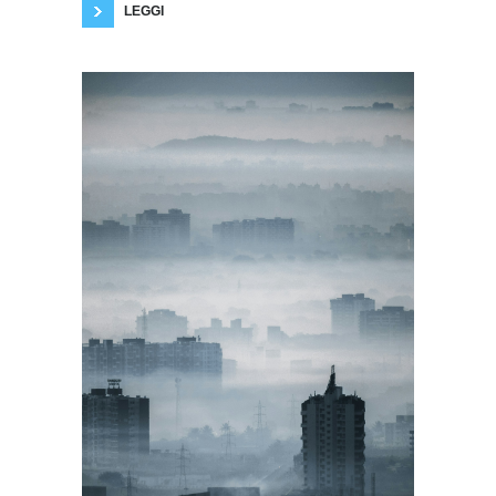
LEGGI