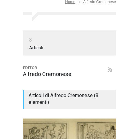
Home
Alfredo Cremonese
8
Articoli
EDITOR
Alfredo Cremonese
Articoli di Alfredo Cremonese (8
elementi)