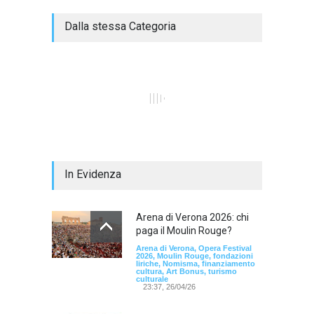
Dalla stessa Categoria
In Evidenza
Arena di Verona 2026: chi
paga il Moulin Rouge?
Arena di Verona, Opera Festival
2026, Moulin Rouge, fondazioni
liriche, Nomisma, finanziamento
cultura, Art Bonus, turismo
culturale
23:37, 26/04/26