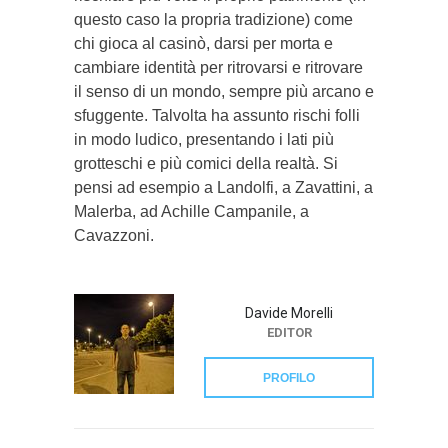
questo caso la propria tradizione) come
chi gioca al casinò, darsi per morta e
cambiare identità per ritrovarsi e ritrovare
il senso di un mondo, sempre più arcano e
sfuggente. Talvolta ha assunto rischi folli
in modo ludico, presentando i lati più
grotteschi e più comici della realtà. Si
pensi ad esempio a Landolfi, a Zavattini, a
Malerba, ad Achille Campanile, a
Cavazzoni.
Davide Morelli
EDITOR
PROFILO