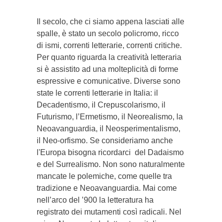
Il secolo, che ci siamo appena lasciati alle
spalle, è stato un secolo policromo, ricco
di ismi, correnti letterarie, correnti critiche.
Per quanto riguarda la creatività letteraria
si è assistito ad una molteplicità di forme
espressive e comunicative. Diverse sono
state le correnti letterarie in Italia: il
Decadentismo, il Crepuscolarismo, il
Futurismo, l’Ermetismo, il Neorealismo, la
Neoavanguardia, il Neosperimentalismo,
il Neo-orfismo. Se consideriamo anche
l'Europa bisogna ricordarci del Dadaismo
e del Surrealismo. Non sono naturalmente
mancate le polemiche, come quelle tra
tradizione e Neoavanguardia. Mai come
nell’arco del ’900 la letteratura ha
registrato dei mutamenti così radicali. Nel