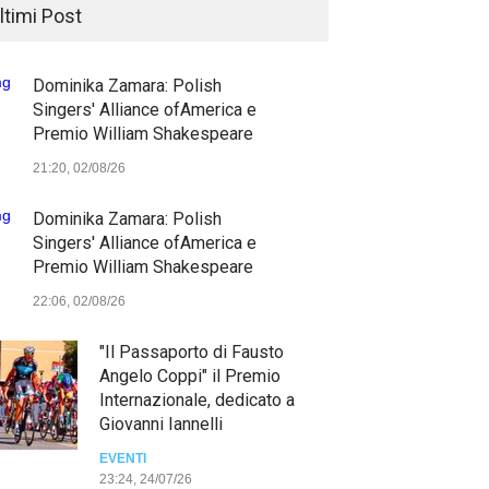
ltimi Post
Dominika Zamara: Polish
Singers' Alliance ofAmerica e
Premio William Shakespeare
21:20, 02/08/26
Dominika Zamara: Polish
Singers' Alliance ofAmerica e
Premio William Shakespeare
22:06, 02/08/26
"Il Passaporto di Fausto
Angelo Coppi" il Premio
Internazionale, dedicato a
Giovanni Iannelli
EVENTI
23:24, 24/07/26