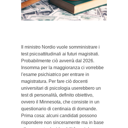
}}
Il ministro Nordio vuole somministrare i
test psicoattitudinali ai futuri magistrati.
Probabilmente ciò avverrà dal 2026.
Insomma per la maggioranza ci vorrebbe
l'esame psichiatrico per entrare in
magistratura. Per fare ciò docenti
universitari di psicologia userebbero un
test di personalità, definito obiettivo,
ovvero il Minnesota, che consiste in un
questionario di centinaia di domande.
Prima cosa: alcuni candidati possono
rispondere non sinceramente ma in base