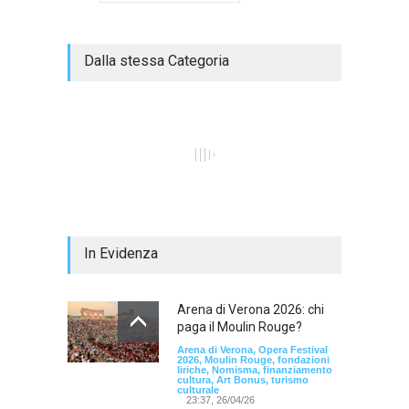
Dalla stessa Categoria
In Evidenza
Arena di Verona 2026: chi
paga il Moulin Rouge?
Arena di Verona, Opera Festival
2026, Moulin Rouge, fondazioni
liriche, Nomisma, finanziamento
cultura, Art Bonus, turismo
culturale
23:37, 26/04/26