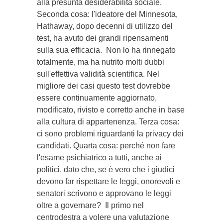
alla presunta desiderabilità sociale.
Seconda cosa: l'ideatore del Minnesota,
Hathaway, dopo decenni di utilizzo del
test, ha avuto dei grandi ripensamenti
sulla sua efficacia. Non lo ha rinnegato
totalmente, ma ha nutrito molti dubbi
sull'effettiva validità scientifica. Nel
migliore dei casi questo test dovrebbe
essere continuamente aggiornato,
modificato, rivisto e corretto anche in base
alla cultura di appartenenza. Terza cosa:
ci sono problemi riguardanti la privacy dei
candidati. Quarta cosa: perché non fare
l'esame psichiatrico a tutti, anche ai
politici, dato che, se è vero che i giudici
devono far rispettare le leggi, onorevoli e
senatori scrivono e approvano le leggi
oltre a governare? Il primo nel
centrodestra a volere una valutazione