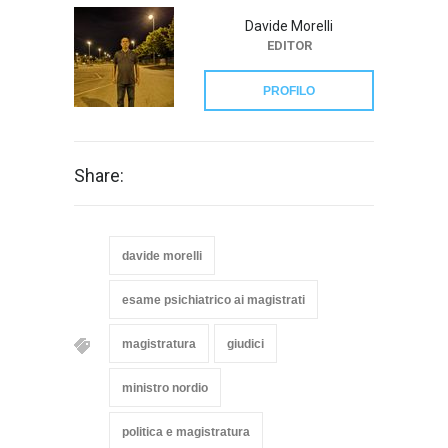
Davide Morelli
EDITOR
PROFILO
Share:
davide morelli
esame psichiatrico ai magistrati
magistratura
giudici
ministro nordio
politica e magistratura