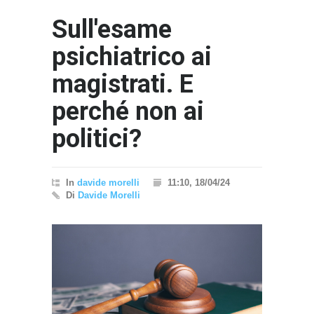
Sull'esame
psichiatrico ai
magistrati. E
perché non ai
politici?
In
davide morelli
11:10, 18/04/24
Di
Davide Morelli