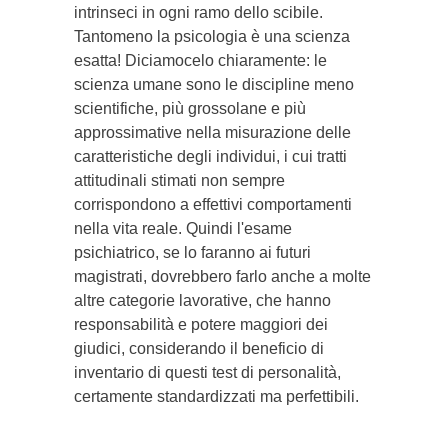
intrinseci in ogni ramo dello scibile.
Tantomeno la psicologia è una scienza
esatta! Diciamocelo chiaramente: le
scienza umane sono le discipline meno
scientifiche, più grossolane e più
approssimative nella misurazione delle
caratteristiche degli individui, i cui tratti
attitudinali stimati non sempre
corrispondono a effettivi comportamenti
nella vita reale. Quindi l'esame
psichiatrico, se lo faranno ai futuri
magistrati, dovrebbero farlo anche a molte
altre categorie lavorative, che hanno
responsabilità e potere maggiori dei
giudici, considerando il beneficio di
inventario di questi test di personalità,
certamente standardizzati ma perfettibili.