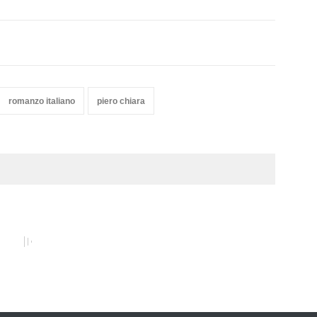
romanzo italiano
piero chiara