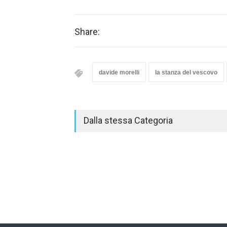
Share:
davide morelli
la stanza del vescovo
Dalla stessa Categoria