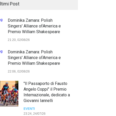
ltimi Post
Dominika Zamara: Polish
Singers' Alliance ofAmerica e
Premio William Shakespeare
21:20, 02/08/26
Dominika Zamara: Polish
Singers' Alliance ofAmerica e
Premio William Shakespeare
22:06, 02/08/26
"Il Passaporto di Fausto
Angelo Coppi" il Premio
Internazionale, dedicato a
Giovanni Iannelli
EVENTI
23:24, 24/07/26