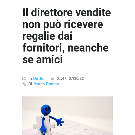
Il direttore vendite
non può ricevere
regalie dai
fornitori, neanche
se amici
In
Diritto
01:47, 07/10/22
Di
Marco Panato