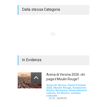
Dalla stessa Categoria
In Evidenza
Arena di Verona 2026: chi
paga il Moulin Rouge?
Arena di Verona, Opera Festival
2026, Moulin Rouge, fondazioni
liriche, Nomisma, finanziamento
cultura, Art Bonus, turismo
culturale
23:37, 26/04/26