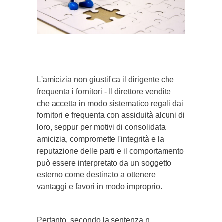
}}
L'amicizia non giustifica il dirigente che
frequenta i fornitori - Il direttore vendite
che accetta in modo sistematico regali dai
fornitori e frequenta con assiduità alcuni di
loro, seppur per motivi di consolidata
amicizia, compromette l'integrità e la
reputazione delle parti e il comportamento
può essere interpretato da un soggetto
esterno come destinato a ottenere
vantaggi e favori in modo improprio.
Pertanto, secondo la sentenza n.