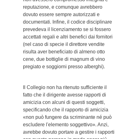
reputazione, e comunque avrebbero
dovuto essere sempre autorizzati e
documentati. Infine, il codice disciplinare
prevedeva il licenziamento se si fossero
accettati regali e altri benefici dai fornitori
(nel caso di specie il direttore vendite
risulta aver beneficiato di almeno otto
cene, due bottiglie di magnum di vino
pregiato e soggiorni presso alberghi).
Il Collegio non ha ritenuto sufficiente il
fatto che il dirigente avesse rapporti di
amicizia con alcuni di questi soggetti,
specificando che il rapporto di amicizia
«non può fungere da scriminante né può
escludere l'elemento soggettivo». Anzi,
avrebbe dovuto portare a gestire i rapporti