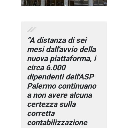
}}
“A distanza di sei
mesi dall'avvio della
nuova piattaforma, i
circa 6.000
dipendenti dell'ASP
Palermo continuano
a non avere alcuna
certezza sulla
corretta
contabilizzazione