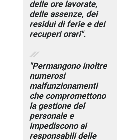
delle ore lavorate,
delle assenze, dei
residui di ferie e dei
recuperi orari".
"Permangono inoltre
numerosi
malfunzionamenti
che compromettono
la gestione del
personale e
impediscono ai
responsabili delle