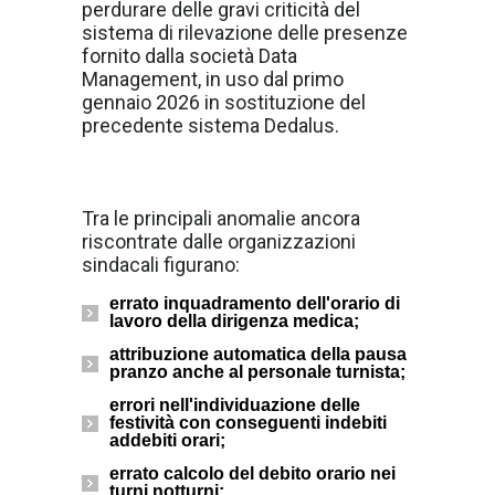
perdurare delle gravi criticità del
sistema di rilevazione delle presenze
fornito dalla società Data
Management, in uso dal primo
gennaio 2026 in sostituzione del
precedente sistema Dedalus.
Tra le principali anomalie ancora
riscontrate dalle organizzazioni
sindacali figurano:
errato inquadramento dell'orario di
lavoro della dirigenza medica;
attribuzione automatica della pausa
pranzo anche al personale turnista;
errori nell'individuazione delle
festività con conseguenti indebiti
addebiti orari;
errato calcolo del debito orario nei
turni notturni;