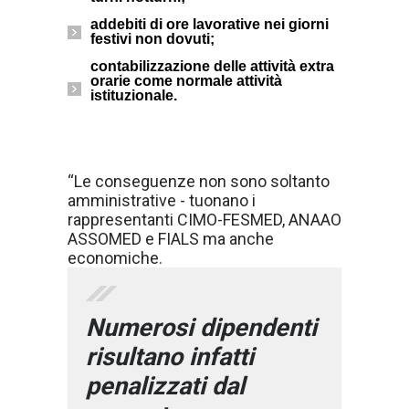
addebiti di ore lavorative nei giorni
festivi non dovuti;
contabilizzazione delle attività extra
orarie come normale attività
istituzionale.
“Le conseguenze non sono soltanto
amministrative - tuonano i
rappresentanti CIMO-FESMED, ANAAO
ASSOMED e FIALS ma anche
economiche.
Numerosi dipendenti
risultano infatti
penalizzati dal