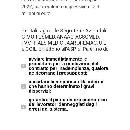
2022, ha un valore complessivo di 3,8
milioni di euro.
Per tali ragioni le Segreterie Aziendali
CIMO-FESMED, ANAAO-ASSOMED,
FVM, FIALS MEDICI, AAROI-EMAC, UIL
e CGIL, chiedono all’ASP di Palermo di:
avviare immediatamente le
procedure per la risoluzione del
contratto per inadempienza, qualora
ne ricorrano i presupposti;
accertare le responsabilità interne
che hanno determinato i gravi
disservizi;
garantire il pieno ristoro economico
dei lavoratori danneggiati dagli
errori del sistema.