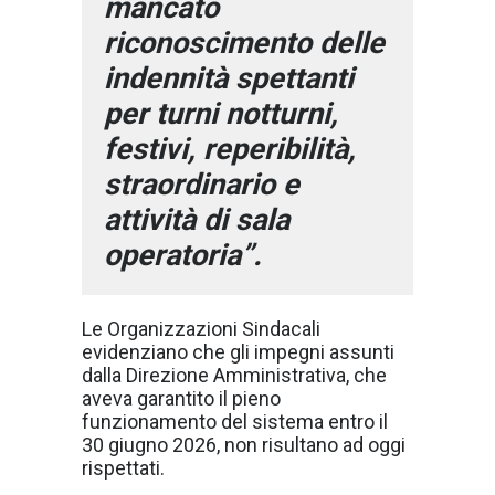
mancato
riconoscimento delle
indennità spettanti
per turni notturni,
festivi, reperibilità,
straordinario e
attività di sala
operatoria”.
Le Organizzazioni Sindacali
evidenziano che gli impegni assunti
dalla Direzione Amministrativa, che
aveva garantito il pieno
funzionamento del sistema entro il
30 giugno 2026, non risultano ad oggi
rispettati.