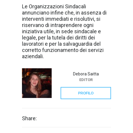
Le Organizzazioni Sindacali
annunciano infine che, in assenza di
interventi immediati e risolutivi, si
riservano di intraprendere ogni
iniziativa utile, in sede sindacale e
legale, per la tutela dei diritti dei
lavoratori e per la salvaguardia del
corretto funzionamento dei servizi
aziendali.
Debora Saitta
EDITOR
PROFILO
Share: