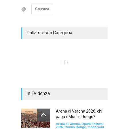
Cronaca
Dalla stessa Categoria
In Evidenza
Arena di Verona 2026: chi
paga il Moulin Rouge?
Arena di Verona, Opera Festival
2026, Moulin Rouge, fondazioni