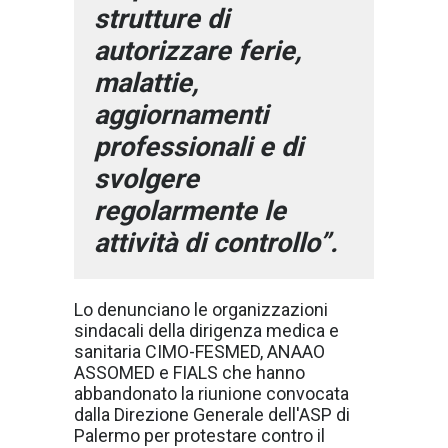
strutture di
autorizzare ferie,
malattie,
aggiornamenti
professionali e di
svolgere
regolarmente le
attività di controllo”.
Lo denunciano le organizzazioni
sindacali della dirigenza medica e
sanitaria CIMO-FESMED, ANAAO
ASSOMED e FIALS che hanno
abbandonato la riunione convocata
dalla Direzione Generale dell'ASP di
Palermo per protestare contro il