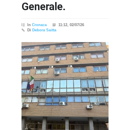
Generale.
In
Cronaca
11:12, 02/07/26
Di
Debora Saitta