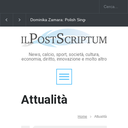
Dominika Zamara: Polish Singers' Alliance ofAmerica
News, calcio, sport, società, cultura,
economia, diritto, innovazione e molto altro
Attualità
Home
Attualità