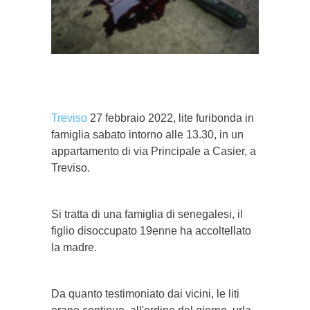
}}
Treviso
27 febbraio 2022, lite furibonda in
famiglia sabato intorno alle 13.30, in un
appartamento di via Principale a Casier, a
Treviso.
Si tratta di una famiglia di senegalesi, il
figlio disoccupato 19enne ha accoltellato
la madre.
Da quanto testimoniato dai vicini, le liti