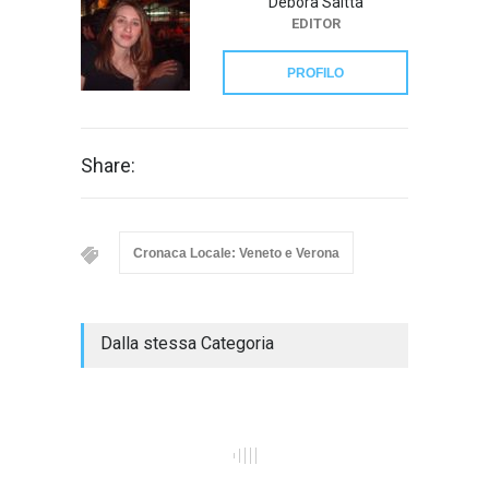
Debora Saitta
EDITOR
PROFILO
Share:
Cronaca Locale: Veneto e Verona
Dalla stessa Categoria