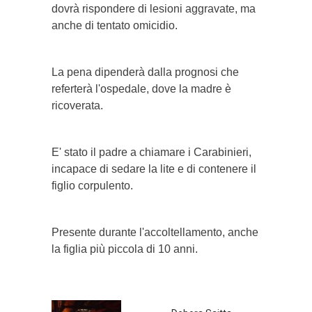
dovrà rispondere di lesioni aggravate, ma
anche di tentato omicidio.
La pena dipenderà dalla prognosi che
referterà l'ospedale, dove la madre è
ricoverata.
E' stato il padre a chiamare i Carabinieri,
incapace di sedare la lite e di contenere il
figlio corpulento.
Presente durante l'accoltellamento, anche
la figlia più piccola di 10 anni.