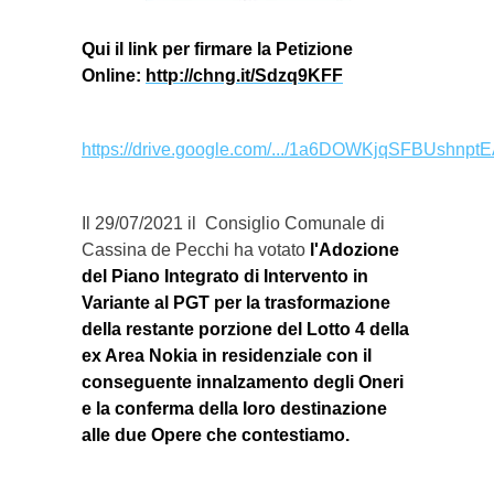
Qui il link per firmare la Petizione
Online:
http://chng.it/Sdzq9KFF
https://drive.google.com/.../1a6DOWKjqSFBUshnptE
Il 29/07/2021 il Consiglio Comunale di
Cassina de Pecchi ha votato
l'Adozione
del Piano Integrato di Intervento in
Variante al PGT per la trasformazione
della restante porzione del Lotto 4 della
ex Area Nokia in residenziale con il
conseguente innalzamento degli Oneri
e la conferma della loro destinazione
alle due Opere che contestiamo.