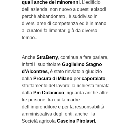
quali anche dei minorenni.
L’edificio
dell’azienda, non nuovo a questi episodi
perchè abbandonato , è suddiviso in
diversi aree di competenza ed è in mano
ai curatori fallimentari già da diverso
tempo..
Anche
StraBerry
, continua a fare parlare,
infatti il suo titolare
Guglielmo Stagno
d'Alcontres
, è stato rinviato a giudizio
dalla
Procura di Milano
per
caporalato
,
sfruttamento del lavoro: la richiesta firmata
dalla
Pm Colacicco
, riguarda anche altre
tre persone, tra cui la madre
dell’imprenditore e per la responsabilità
amministrativa degli enti, anche la
Società agricola
Cascina Pirolasrl.