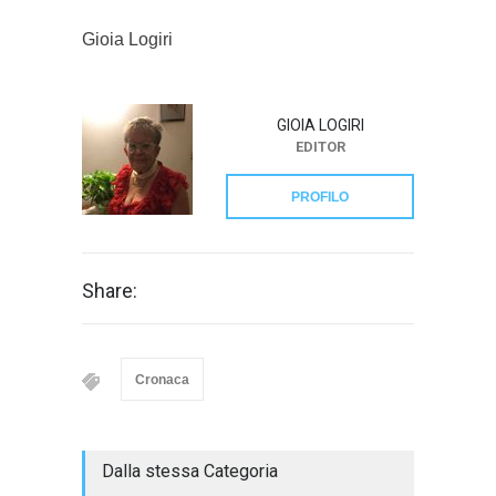
Gioia Logiri
GIOIA LOGIRI
EDITOR
PROFILO
Share:
Cronaca
Dalla stessa Categoria