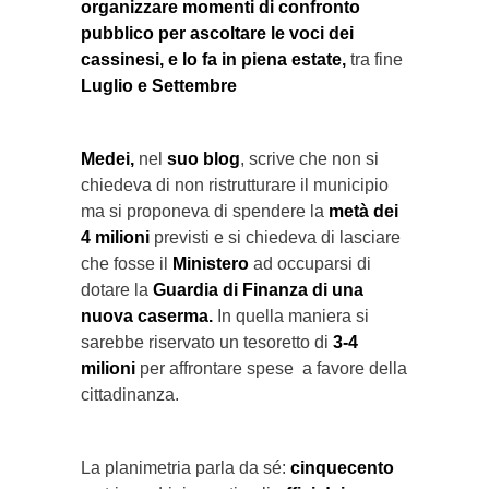
organizzare momenti di confronto
pubblico per ascoltare le voci dei
cassinesi, e lo fa in piena estate,
tra fine
Luglio e Settembre
Medei,
nel
suo blog
, scrive che non si
chiedeva di non ristrutturare il municipio
ma si proponeva di spendere la
metà dei
4 milioni
previsti e si chiedeva di lasciare
che fosse il
Ministero
ad occuparsi di
dotare la
Guardia di Finanza di una
nuova caserma.
In quella maniera si
sarebbe riservato un tesoretto di
3-4
milioni
per affrontare spese a favore della
cittadinanza.
La planimetria parla da sé:
cinquecento