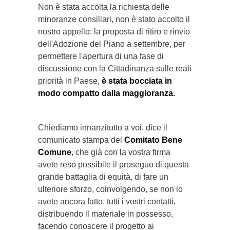
Non è stata accolta la richiesta delle
minoranze consiliari, non è stato accolto il
nostro appello: la proposta di ritiro e rinvio
dell'Adozione del Piano a settembre, per
permettere l'apertura di una fase di
discussione con la Cittadinanza sulle reali
priorità in Paese,
è stata bocciata in
modo compatto dalla maggioranza.
Chiediamo innanzitutto a voi, dice il
comunicato stampa del
Comitato Bene
Comune
, che già con la vostra firma
avete reso possibile il proseguo di questa
grande battaglia di equità, di fare un
ulteriore sforzo, coinvolgendo, se non lo
avete ancora fatto, tutti i vostri contatti,
distribuendo il materiale in possesso,
facendo conoscere il progetto ai