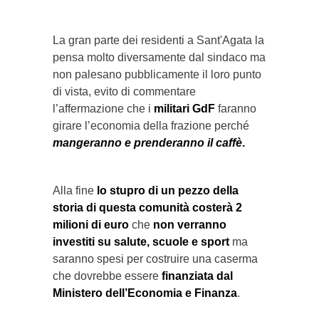
La gran parte dei residenti a Sant'Agata la
pensa molto diversamente dal sindaco ma
non palesano pubblicamente il loro punto
di vista, evito di commentare
l’affermazione che i
militari GdF
faranno
girare l’economia della frazione perché
mangeranno e prenderanno il caffè
.
Alla fine
lo stupro di un pezzo della
storia di questa comunità costerà 2
milioni di euro
che
non verranno
investiti su salute, scuole e sport
ma
saranno spesi per costruire una caserma
che dovrebbe essere
finanziata dal
Ministero dell’Economia e Finanza
.