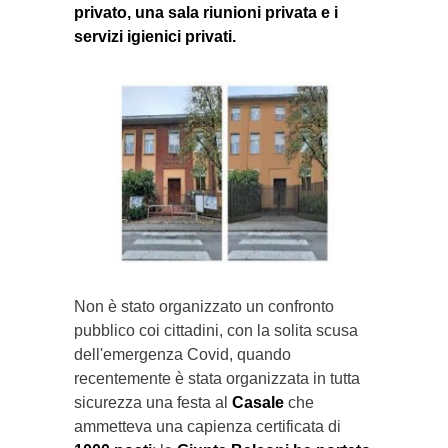
privato, una sala riunioni privata e i
servizi igienici privati.
Non è stato organizzato un confronto
pubblico coi cittadini, con la solita scusa
dell'emergenza Covid, quando
recentemente è stata organizzata in tutta
sicurezza una festa al
Casale
che
ammetteva una capienza certificata di