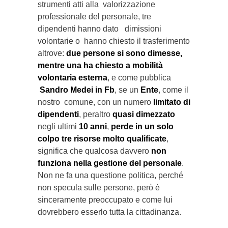
strumenti atti alla valorizzazione
professionale del personale, tre
dipendenti hanno dato dimissioni
volontarie o hanno chiesto il trasferimento
altrove:
due persone si sono dimesse,
mentre una ha chiesto a mobilità
volontaria esterna
, e come pubblica
Sandro Medei in Fb
, se un
Ente
, come il
nostro comune, con un numero
limitato di
dipendenti
, peraltro
quasi dimezzato
negli ultimi
10 anni
,
perde in un solo
colpo tre risorse molto qualificate
,
significa che qualcosa davvero
non
funziona nella gestione del personale
.
Non ne fa una questione politica, perché
non specula sulle persone, però è
sinceramente preoccupato e come lui
dovrebbero esserlo tutta la cittadinanza.