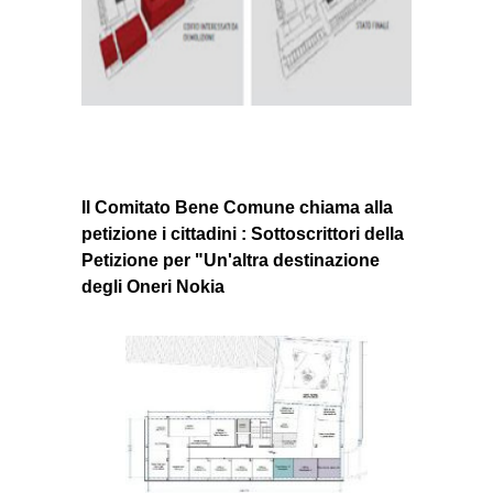
}}
Il Comitato Bene Comune chiama alla
petizione i cittadini : Sottoscrittori della
Petizione per "Un'altra destinazione
degli Oneri Nokia