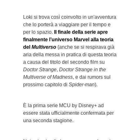
Loki si trova così coinvolto in un'avventura
che lo porterà a viaggiare per il tempo e
per lo spazio.
Il finale della serie apre
finalmente l’universo Marvel alla teoria
del
Multiverso
(anche se si respirava già
aria della messa in pratica di questa teoria
a causa del titolo del secondo film su
Doctor Strange
,
Doctor Strange in the
Multiverse of Madness
, e dai rumors sul
prossimo capitolo di
Spider-man
).
È la prima serie MCU by Disney+ ad
essere stata ufficialmente confermata per
una seconda stagione.