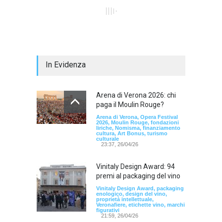
In Evidenza
Arena di Verona 2026: chi
paga il Moulin Rouge?
Arena di Verona, Opera Festival
2026, Moulin Rouge, fondazioni
liriche, Nomisma, finanziamento
cultura, Art Bonus, turismo
culturale
23:37, 26/04/26
Vinitaly Design Award: 94
premi al packaging del vino
Vinitaly Design Award, packaging
enologico, design del vino,
proprietà intellettuale,
Veronafiere, etichette vino, marchi
figurativi
21:59, 26/04/26