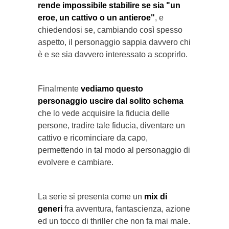
rende impossibile stabilire se sia "un
eroe, un cattivo o un antieroe"
, e
chiedendosi se, cambiando così spesso
aspetto, il personaggio sappia davvero chi
è e se sia davvero interessato a scoprirlo.
Finalmente
vediamo questo
personaggio uscire dal solito schema
che lo vede acquisire la fiducia delle
persone, tradire tale fiducia, diventare un
cattivo e ricominciare da capo,
permettendo in tal modo al personaggio di
evolvere e cambiare.
La serie si presenta come un
mix di
generi
fra avventura, fantascienza, azione
ed un tocco di thriller che non fa mai male.