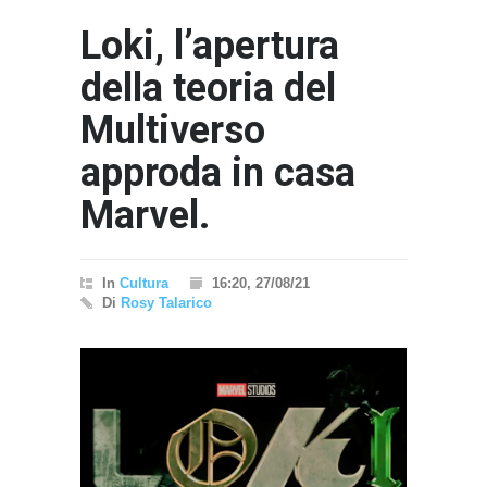
Loki, l’apertura
della teoria del
Multiverso
approda in casa
Marvel.
In
Cultura
16:20, 27/08/21
Di
Rosy Talarico