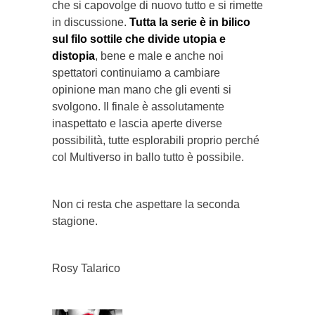
che si capovolge di nuovo tutto e si rimette
in discussione.
Tutta la serie è in bilico
sul filo sottile che divide utopia e
distopia
, bene e male e anche noi
spettatori continuiamo a cambiare
opinione man mano che gli eventi si
svolgono. Il finale è assolutamente
inaspettato e lascia aperte diverse
possibilità, tutte esplorabili proprio perché
col Multiverso in ballo tutto è possibile.
Non ci resta che aspettare la seconda
stagione.
Rosy Talarico