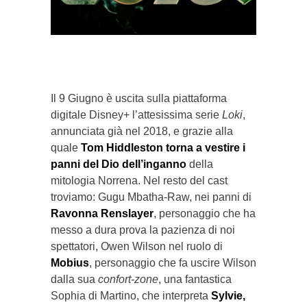
}}
Il 9 Giugno è uscita sulla piattaforma
digitale Disney+ l’attesissima serie
Loki
,
annunciata già nel 2018, e grazie alla
quale
Tom Hiddleston torna a vestire i
panni del Dio dell’inganno
della
mitologia Norrena. Nel resto del cast
troviamo: Gugu Mbatha-Raw, nei panni di
Ravonna Renslayer
, personaggio che ha
messo a dura prova la pazienza di noi
spettatori, Owen Wilson nel ruolo di
Mobius
, personaggio che fa uscire Wilson
dalla sua
confort-zone
, una fantastica
Sophia di Martino, che interpreta
Sylvie,