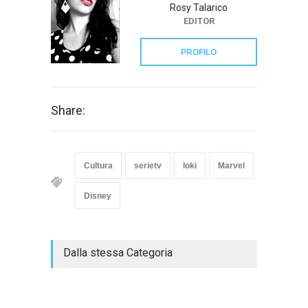
Rosy Talarico
EDITOR
PROFILO
Share:
Cultura
serietv
loki
Marvel
Disney
Dalla stessa Categoria