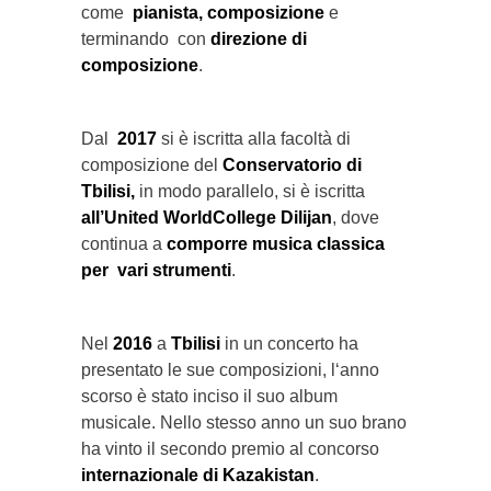
come
pianista, composizione
e
terminando con
direzione di
composizione
.
Dal
2017
si è iscritta alla facoltà di
composizione del
Conservatorio di
Tbilisi,
in modo parallelo, si è iscritta
all’United WorldCollege Dilijan
, dove
continua a
comporre musica classica
per vari strumenti
.
Nel
2016
a
Tbilisi
in un
concerto ha
presentato le sue composizioni, l‘anno
scorso è stato inciso il suo album
musicale. Nello stesso anno un suo brano
ha vinto il secondo premio al concorso
internazionale di Kazakistan
.