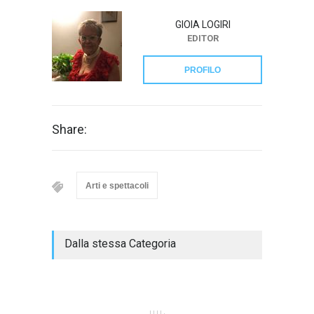
GIOIA LOGIRI
EDITOR
PROFILO
Share:
Arti e spettacoli
Dalla stessa Categoria