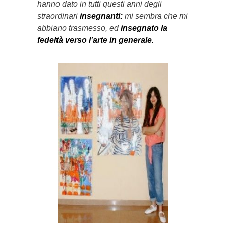
hanno dato in tutti questi anni degli
straordinari
insegnanti:
mi sembra che mi
abbiano trasmesso, ed
insegnato la
fedeltà verso l’arte in generale.