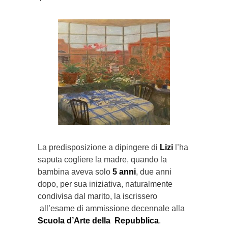
La predisposizione a dipingere di
Lizi
l’ha
saputa cogliere la madre, quando la
bambina aveva solo
5 anni
, due anni
dopo, per sua iniziativa, naturalmente
condivisa dal marito, la iscrissero
all’esame di ammissione decennale alla
Scuola d’Arte della Repubblica
.