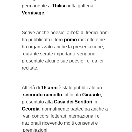
permanente a
Tbilisi
nella galleria
Vernisage
.
Scrive anche poesie: all’età di tredici anni
ha pubblicato il loro
primo
raccolto e ne
ha organizzato anche la presentazione;
durante serate importanti vengono
presentate alcune sue poesie e da lei
recitate.
All’età di
16 anni
è stato pubblicato un
secondo raccolto
intitolato
Girasole
,
presentato alla
Casa dei Scrittori
in
Georgia
, normalmente partecipa anche a
vari concorsi letterari internazionali e
nazionali ricevendo molti consensi e
premiazioni.