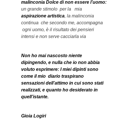
malinconia Dolce di non essere l’uomo:
un grande stimolo per la mia
aspirazione artistica
, la malinconia
continua che secondo me, accompagna
ogni uomo, è il risultato dei pensieri
intensi e non serve cacciarla via
Non ho mai nascosto niente
dipingendo, e nulla che io non abbia
voluto esprimere: I miei dipinti sono
come il mio diario traspirano
sensazioni dell’attimo in cui sono stati
realizzati, e quanto ho desiderato in
quell’istante.
Gioia Logiri