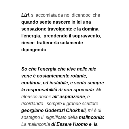
Lizi
,
si accomiata da noi dicendoci che
quando sente nascere in lei una
sensazione travolgente e la domina
l‘energia, prendendo il sopravvento,
riesce trattenerla solamente
dipingendo
.
So che l’energia che vive nelle mie
vene è costantemente rotante,
continua, ed instabile, e sento sempre
la responsabilità di non sprecarla
. Mi
riferisco anche
all‘ aspirazione
, e
ricordando sempre il grande scrittore
georgiano Goderdzi Chokheli,
mi è di
sostegno il significato della
malinconia:
La malinconia
di Essere l’uomo e la