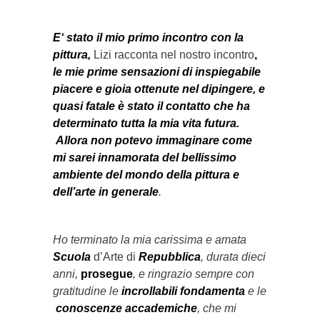
E‘ stato il mio primo incontro con la
pittura,
Lizi racconta nel nostro incontro
,
le mie prime sensazioni di inspiegabile
piacere e gioia ottenute nel dipingere, e
quasi fatale è stato il contatto che ha
determinato tutta la mia vita futura.
Allora non potevo immaginare come
mi sarei innamorata del bellissimo
ambiente del mondo della pittura e
dell’arte in generale
.
Ho terminato la mia carissima e amata
Scuola
d’Arte di
Repubblica
, durata dieci
anni,
prosegue
, e ringrazio sempre con
gratitudine le
incrollabili fondamenta
e le
conoscenze accademiche
, che mi