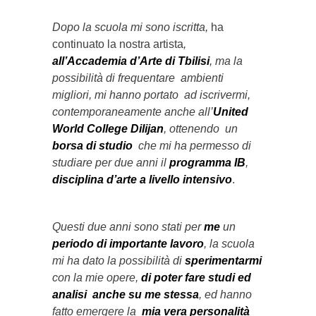
Dopo la scuola mi sono iscritta,
ha
continuato la nostra
artista
,
all’Accademia d’Arte di Tbilisi
, ma la
possibilità di frequentare ambienti
migliori, mi hanno portato ad iscrivermi,
contemporaneamente anche all’
United
World College Dilijan
, ottenendo un
borsa di studio
che mi ha permesso di
studiare per due anni il
programma IB
,
disciplina d’arte a livello intensivo
.
Questi due anni sono stati per
me
un
periodo di importante lavoro
, la scuola
mi ha dato la possibilità di
sperimentarmi
con la mie opere,
di poter fare studi ed
analisi anche su me stessa
, ed hanno
fatto emergere la
mia vera personalità