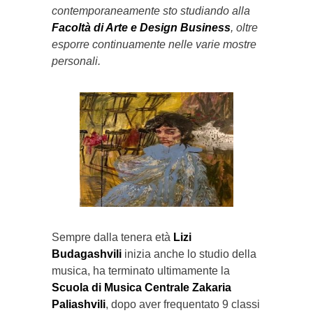
contemporaneamente sto studiando alla
Facoltà di Arte e Design Business
, oltre
esporre continuamente nelle varie mostre
personali.
Sempre dalla tenera età
Lizi
Budagashvili
inizia anche lo studio della
musica, ha terminato ultimamente la
Scuola di Musica Centrale Zakaria
Paliashvili
, dopo aver frequentato 9 classi