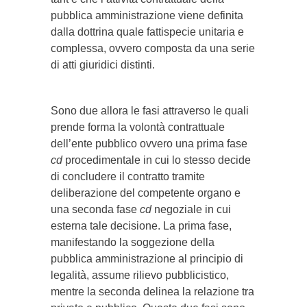
pubblica amministrazione viene definita
dalla dottrina quale fattispecie unitaria e
complessa, ovvero composta da una serie
di atti giuridici distinti.
Sono due allora le fasi attraverso le quali
prende forma la volontà contrattuale
dell’ente pubblico ovvero una prima fase
cd
procedimentale in cui lo stesso decide
di concludere il contratto tramite
deliberazione del competente organo e
una seconda fase
cd
negoziale in cui
esterna tale decisione. La prima fase,
manifestando la soggezione della
pubblica amministrazione al principio di
legalità, assume rilievo pubblicistico,
mentre la seconda delinea la relazione tra