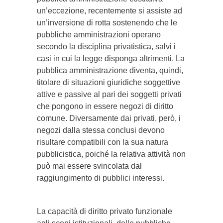
un’eccezione, recentemente si assiste ad
un’inversione di rotta sostenendo che le
pubbliche amministrazioni operano
secondo la disciplina privatistica, salvi i
casi in cui la legge disponga altrimenti. La
pubblica amministrazione diventa, quindi,
titolare di situazioni giuridiche soggettive
attive e passive al pari dei soggetti privati
che pongono in essere negozi di diritto
comune. Diversamente dai privati, però, i
negozi dalla stessa conclusi devono
risultare compatibili con la sua natura
pubblicistica, poiché la relativa attività non
può mai essere svincolata dal
raggiungimento di pubblici interessi.
La capacità di diritto privato funzionale