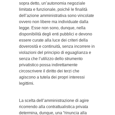
sopra detto, un’autonomia negoziale
limitata e funzionale, poiché le finalità
dell’azione amministrativa sono vincolate
ovvero non libere ma individuate dalla
legge. Esse non sono, dunque, nella
disponibilità degli enti pubblici e devono
essere curate alla luce dei criteri della
doverosità e continuità, senza incorrere in
violazioni del principio di eguaglianza e
senza che l’utilizzo dello strumento
privatistico possa indirettamente
circoscrivere il diritto dei terzi che
agiscono a tutela dei propri interessi
legittimi.
La scelta dell’amministrazione di agire
ricorrendo alla contrattualistica privata
determina, dunque, una “rinuncia alla