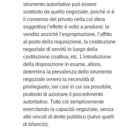
strumento autoritativo può essere
sostituito da quello negoziale, poiché vi è
il consenso del privato nella cui sfera
soggettiva l’effetto è volto a prodursi: la
vendita anziché l’espropriazione, l’affitto
al posto della requisizione, la costituzione
negoziale di servitù in luogo della
costituzione coattiva, etc. L’introduzione
della disposizione in esame, allora,
determina la prevalenza dello strumento
negoziale ovvero la necessità di
privilegiarlo, nei casi in cui sia possibile,
piuttosto di azionare il procedimento
autoritativo. Tutto ciò semplicemente
esercitando la capacità negoziale, senza
altri vincoli di diritto pubblico (salvo quelli
di bilancio).