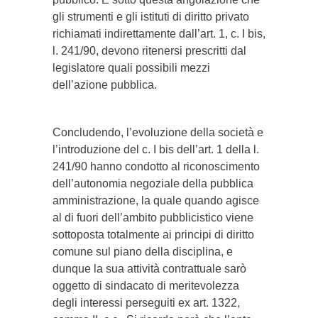
gli strumenti e gli istituti di diritto privato
richiamati indirettamente dall’art. 1, c. I bis,
l. 241/90, devono ritenersi prescritti dal
legislatore quali possibili mezzi
dell’azione pubblica.
Concludendo, l’evoluzione della società e
l’introduzione del c. I bis dell’art. 1 della l.
241/90 hanno condotto al riconoscimento
dell’autonomia negoziale della pubblica
amministrazione, la quale quando agisce
al di fuori dell’ambito pubblicistico viene
sottoposta totalmente ai principi di diritto
comune sul piano della disciplina, e
dunque la sua attività contrattuale sarò
oggetto di sindacato di meritevolezza
degli interessi perseguiti ex art. 1322,