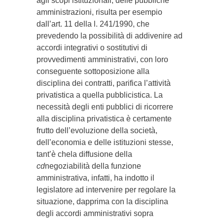
agli scopi istituzionali, delle pubbliche
amministrazioni, risulta per esempio
dall’art. 11 della l. 241/1990, che
prevedendo la possibilità di addivenire ad
accordi integrativi o sostitutivi di
provvedimenti amministrativi, con loro
conseguente sottoposizione alla
disciplina dei contratti, parifica l’attività
privatistica a quella pubblicistica. La
necessità degli enti pubblici di ricorrere
alla disciplina privatistica è certamente
frutto dell’evoluzione della società,
dell’economia e delle istituzioni stesse,
tant’è chela diffusione della
cd
negoziabilità della funzione
amministrativa, infatti, ha indotto il
legislatore ad intervenire per regolare la
situazione, dapprima con la disciplina
degli accordi amministrativi sopra