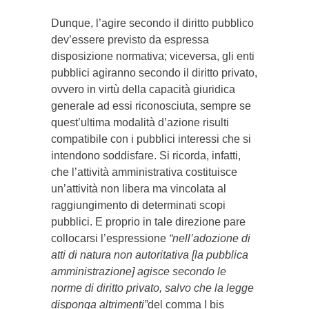
Dunque, l’agire secondo il diritto pubblico
dev’essere previsto da espressa
disposizione normativa; viceversa, gli enti
pubblici agiranno secondo il diritto privato,
ovvero in virtù della capacità giuridica
generale ad essi riconosciuta, sempre se
quest’ultima modalità d’azione risulti
compatibile con i pubblici interessi che si
intendono soddisfare. Si ricorda, infatti,
che l’attività amministrativa costituisce
un’attività non libera ma vincolata al
raggiungimento di determinati scopi
pubblici. E proprio in tale direzione pare
collocarsi l’espressione
“nell’adozione di
atti di natura non autoritativa [la pubblica
amministrazione] agisce secondo le
norme di diritto privato, salvo che la legge
disponga altrimenti”
del comma I bis