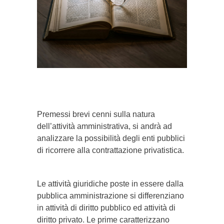
}}
Premessi brevi cenni sulla natura
dell’attività amministrativa, si andrà ad
analizzare la possibilità degli enti pubblici
di ricorrere alla contrattazione privatistica.
Le attività giuridiche poste in essere dalla
pubblica amministrazione si differenziano
in attività di diritto pubblico ed attività di
diritto privato. Le prime caratterizzano