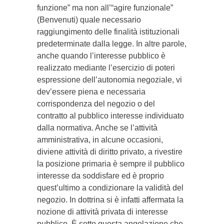
funzione” ma non all’“agire funzionale”
(Benvenuti) quale necessario
raggiungimento delle finalità istituzionali
predeterminate dalla legge. In altre parole,
anche quando l’interesse pubblico è
realizzato mediante l’esercizio di poteri
espressione dell’autonomia negoziale, vi
dev’essere piena e necessaria
corrispondenza del negozio o del
contratto al pubblico interesse individuato
dalla normativa. Anche se l’attività
amministrativa, in alcune occasioni,
diviene attività di diritto privato, a rivestire
la posizione primaria è sempre il pubblico
interesse da soddisfare ed è proprio
quest’ultimo a condizionare la validità del
negozio. In dottrina si è infatti affermata la
nozione di attività privata di interesse
pubblico. È sotto questa angolazione che