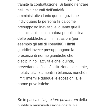
tramite la contrattazione. Si fanno rientrare
nei limiti naturali dell’attività
amministrativa tanto quei negozi che
individuano la persona fisica come
presupposto inevitabile, quanto quelli
inconciliabili con la natura pubblicistica
delle pubbliche amministrazioni (per
esempio gli atti di liberalità). I limiti
giuridici invece presuppongono la
presenza di norme giuridiche che
disciplinino l’attività e che, quindi,
prevedano le finalità istituzionali dell’ente,
i relativi stanziamenti in bilancio, nonché i
limiti interni e dunque le eccezioni alle
norme privatistiche.
Se in passato l’agire
iure privatorum
della
pubblica amministrazione costituiva