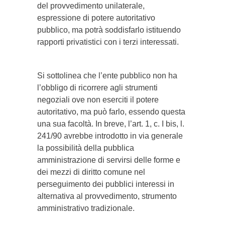
del provvedimento unilaterale,
espressione di potere autoritativo
pubblico, ma potrà soddisfarlo istituendo
rapporti privatistici con i terzi interessati.
Si sottolinea che l’ente pubblico non ha
l’obbligo di ricorrere agli strumenti
negoziali ove non eserciti il potere
autoritativo, ma può farlo, essendo questa
una sua facoltà. In breve, l’art. 1, c. I bis, l.
241/90 avrebbe introdotto in via generale
la possibilità della pubblica
amministrazione di servirsi delle forme e
dei mezzi di diritto comune nel
perseguimento dei pubblici interessi in
alternativa al provvedimento, strumento
amministrativo tradizionale.