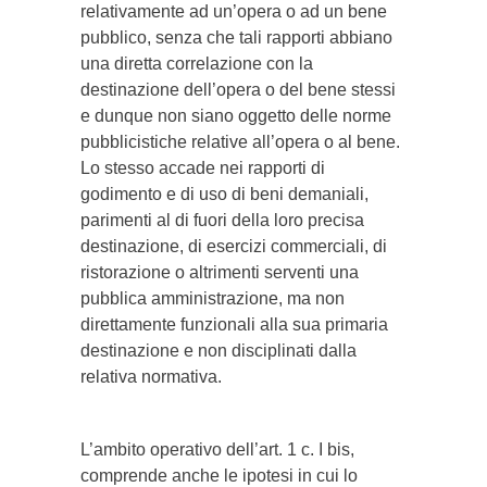
relativamente ad un’opera o ad un bene
pubblico, senza che tali rapporti abbiano
una diretta correlazione con la
destinazione dell’opera o del bene stessi
e dunque non siano oggetto delle norme
pubblicistiche relative all’opera o al bene.
Lo stesso accade nei rapporti di
godimento e di uso di beni demaniali,
parimenti al di fuori della loro precisa
destinazione, di esercizi commerciali, di
ristorazione o altrimenti serventi una
pubblica amministrazione, ma non
direttamente funzionali alla sua primaria
destinazione e non disciplinati dalla
relativa normativa.
L’ambito operativo dell’art. 1 c. I bis,
comprende anche le ipotesi in cui lo