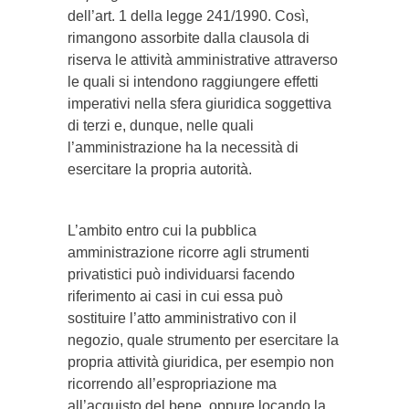
dell’art. 1 della legge 241/1990. Così,
rimangono assorbite dalla clausola di
riserva le attività amministrative attraverso
le quali si intendono raggiungere effetti
imperativi nella sfera giuridica soggettiva
di terzi e, dunque, nelle quali
l’amministrazione ha la necessità di
esercitare la propria autorità.
L’ambito entro cui la pubblica
amministrazione ricorre agli strumenti
privatistici può individuarsi facendo
riferimento ai casi in cui essa può
sostituire l’atto amministrativo con il
negozio, quale strumento per esercitare la
propria attività giuridica, per esempio non
ricorrendo all’espropriazione ma
all’acquisto del bene, oppure locando la