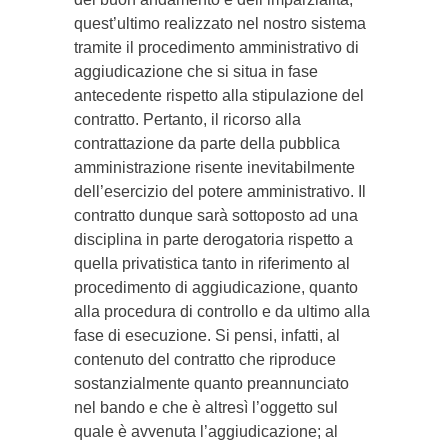
quest’ultimo realizzato nel nostro sistema
tramite il procedimento amministrativo di
aggiudicazione che si situa in fase
antecedente rispetto alla stipulazione del
contratto. Pertanto, il ricorso alla
contrattazione da parte della pubblica
amministrazione risente inevitabilmente
dell’esercizio del potere amministrativo. Il
contratto dunque sarà sottoposto ad una
disciplina in parte derogatoria rispetto a
quella privatistica tanto in riferimento al
procedimento di aggiudicazione, quanto
alla procedura di controllo e da ultimo alla
fase di esecuzione. Si pensi, infatti, al
contenuto del contratto che riproduce
sostanzialmente quanto preannunciato
nel bando e che è altresì l’oggetto sul
quale è avvenuta l’aggiudicazione; al