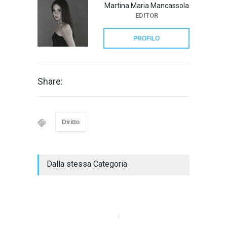
Martina Maria Mancassola
EDITOR
PROFILO
Share:
Diritto
Dalla stessa Categoria