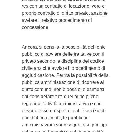
res
con un contratto di locazione, vero e
proprio contratto di diritto privato, anziché
avviare il relativo procedimento di
concessione.
Ancora, si pensi alla possibilità dell’ente
pubblico di avviare delle trattative con il
privato secondo la disciplina del codice
civile anziché avviare il procedimento di
aggiudicazione. Ferma la possibilità della
pubblica amministrazione di ricorrere al
diritto comune, non è possibile esimersi
dal considerare tutti quei principi che
regolano l’attività amministrativa e che
devono essere rispettati dall’esercizio di
quest’ultima. Infatti, le pubbliche
amministrazioni sono soggette ai principi
del buon andamento e dell’imparzialità,