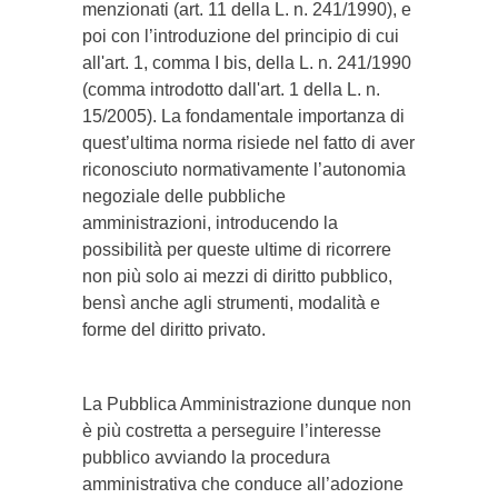
menzionati (art. 11 della L. n. 241/1990), e
poi con l’introduzione del principio di cui
all'art. 1, comma I bis, della L. n. 241/1990
(comma introdotto dall'art. 1 della L. n.
15/2005). La fondamentale importanza di
quest’ultima norma risiede nel fatto di aver
riconosciuto normativamente l’autonomia
negoziale delle pubbliche
amministrazioni, introducendo la
possibilità per queste ultime di ricorrere
non più solo ai mezzi di diritto pubblico,
bensì anche agli strumenti, modalità e
forme del diritto privato.
La Pubblica Amministrazione dunque non
è più costretta a perseguire l’interesse
pubblico avviando la procedura
amministrativa che conduce all’adozione