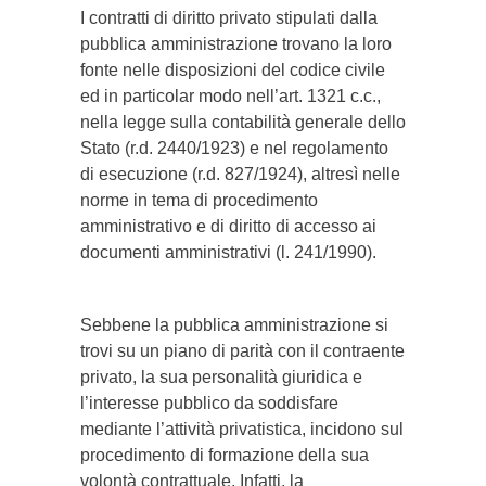
I contratti di diritto privato stipulati dalla
pubblica amministrazione trovano la loro
fonte nelle disposizioni del codice civile
ed in particolar modo nell’art. 1321 c.c.,
nella legge sulla contabilità generale dello
Stato (r.d. 2440/1923) e nel regolamento
di esecuzione (r.d. 827/1924), altresì nelle
norme in tema di procedimento
amministrativo e di diritto di accesso ai
documenti amministrativi (l. 241/1990).
Sebbene la pubblica amministrazione si
trovi su un piano di parità con il contraente
privato, la sua personalità giuridica e
l’interesse pubblico da soddisfare
mediante l’attività privatistica, incidono sul
procedimento di formazione della sua
volontà contrattuale. Infatti, la