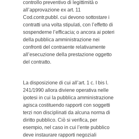
controllo preventivo di legittimità o
all’approvazione ex art. 11
Cod.contr.pubbl. cui devono sottostare i
contratti una volta stipulati, con l’effetto di
sospenderne l’efficacia; o ancora ai poteri
della pubblica amministrazione nei
confronti del contraente relativamente
all’esecuzione della prestazione oggetto
del contratto.
La disposizione di cui all’art. 1 c. I bis l.
241/1990 allora diviene operativa nelle
ipotesi in cui la pubblica amministrazione
agisca costituendo rapporti con soggetti
terzi non disciplinati da alcuna norma di
diritto pubblico. Ciò si verifica, per
esempio, nel caso in cui l’ente pubblico
deve instaurare rapporti negoziali