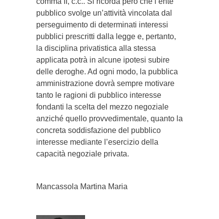
comma II, c.c.. Si ricorda però che l’ente
pubblico svolge un’attività vincolata dal
perseguimento di determinati interessi
pubblici prescritti dalla legge e, pertanto,
la disciplina privatistica alla stessa
applicata potrà in alcune ipotesi subire
delle deroghe. Ad ogni modo, la pubblica
amministrazione dovrà sempre motivare
tanto le ragioni di pubblico interesse
fondanti la scelta del mezzo negoziale
anziché quello provvedimentale, quanto la
concreta soddisfazione del pubblico
interesse mediante l’esercizio della
capacità negoziale privata.
Mancassola Martina Maria