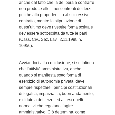
anche dal fatto che la delibera a contrarre
non produce effetti nei confronti dei terzi,
poiché atto propedeutico al successivo
contratto, mentre la stipulazione di
quest’ultimo deve rivestire forma scritta e
dev’essere sottoscritta da tutte le parti
(Cass. Civ., Sez. Lav., 2.11.1998 n.
10956).
Avviandoci alla conclusione, si sottolinea
che l’attività amministrativa, anche
quando si manifesta sotto forma di
esercizio di autonomia privata, deve
sempre rispettare i principi costituzionali
di legalità, imparzialità, buon andamento,
e di tutela del terzo, ed altresì quelli
normativi che regolano l’agire
amministrativo. Ciò determina, come