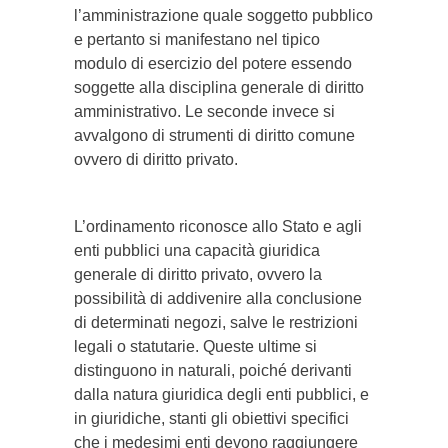
l’amministrazione quale soggetto pubblico
e pertanto si manifestano nel tipico
modulo di esercizio del potere essendo
soggette alla disciplina generale di diritto
amministrativo. Le seconde invece si
avvalgono di strumenti di diritto comune
ovvero di diritto privato.
L’ordinamento riconosce allo Stato e agli
enti pubblici una capacità giuridica
generale di diritto privato, ovvero la
possibilità di addivenire alla conclusione
di determinati negozi, salve le restrizioni
legali o statutarie. Queste ultime si
distinguono in naturali, poiché derivanti
dalla natura giuridica degli enti pubblici, e
in giuridiche, stanti gli obiettivi specifici
che i medesimi enti devono raggiungere