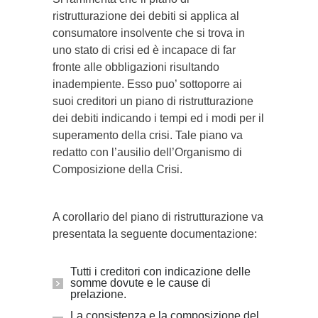
ristrutturazione dei debiti si applica al
consumatore insolvente che si trova in
uno stato di crisi ed è incapace di far
fronte alle obbligazioni risultando
inadempiente. Esso puo’ sottoporre ai
suoi creditori un piano di ristrutturazione
dei debiti indicando i tempi ed i modi per il
superamento della crisi. Tale piano va
redatto con l’ausilio dell’Organismo di
Composizione della Crisi.
A corollario del piano di ristrutturazione va
presentata la seguente documentazione:
Tutti i creditori con indicazione delle
somme dovute e le cause di
prelazione.
La consistenza e la composizione del