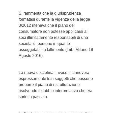
Si rammenta che la giurisprudenza
formatasi durante la vigenza della legge
3/2012 riteneva che il piano del
consumatore non potesse applicarsi ai
soci illimitatamente responsabili di una
societa’ di persone in quanto
assoggetabili a fallimento (Trib. Milano 18
Agosto 2016).
La nuova disciplina, invece, li annovera
espressamente tra i soggetti che possono
proporre il piano di ristrutturazione
risolvendo il dubbio interpretativo che era
sorto in passato.