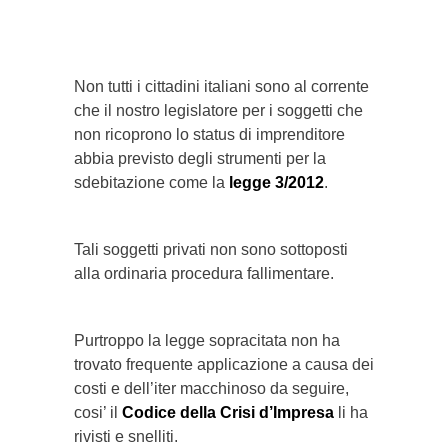
}}
Non tutti i cittadini italiani sono al corrente
che il nostro legislatore per i soggetti che
non ricoprono lo status di imprenditore
abbia previsto degli strumenti per la
sdebitazione come la
legge 3/2012
.
Tali soggetti privati non sono sottoposti
alla ordinaria procedura fallimentare.
Purtroppo la legge sopracitata non ha
trovato frequente applicazione a causa dei
costi e dell’iter macchinoso da seguire,
cosi’ il
Codice della Crisi d’Impresa
li ha
rivisti e snelliti.