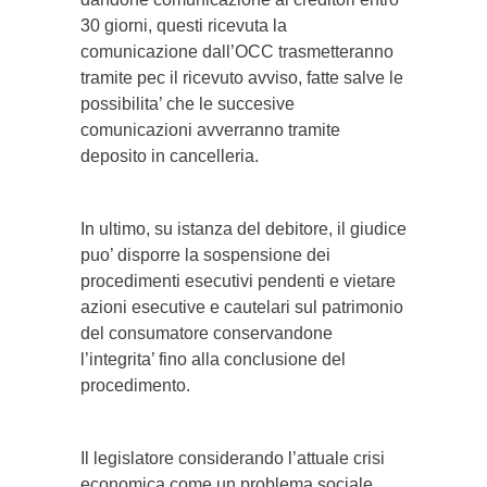
30 giorni, questi ricevuta la
comunicazione dall’OCC trasmetteranno
tramite pec il ricevuto avviso, fatte salve le
possibilita’ che le succesive
comunicazioni avverranno tramite
deposito in cancelleria.
In ultimo, su istanza del debitore, il giudice
puo’ disporre la sospensione dei
procedimenti esecutivi pendenti e vietare
azioni esecutive e cautelari sul patrimonio
del consumatore conservandone
l’integrita’ fino alla conclusione del
procedimento.
Il legislatore considerando l’attuale crisi
economica come un problema sociale