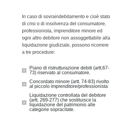
In caso di sovraindebitamento e cioè stato
di crisi o di insolvenza del consumatore,
professionista, imprenditore minore ed
ogni altro debitore non assoggettabile alla
liquidazione giudiziale, possono ricorrere
a tre procedure:
Piano di ristrutturazione debiti (artt.67-
73) riservato al consumatore.
Concordato minore (artt. 74-83) rivolto
al piccolo imprenditore/professionista
Liquidazione controllata del debitore
(artt. 269-277) che sostituisce la
liquidazione del patrimonio alle
categorie sopracitate.