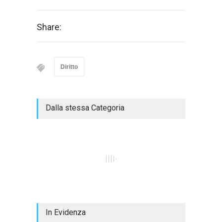
Share:
Diritto
Dalla stessa Categoria
In Evidenza