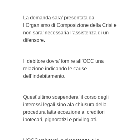
La domanda sara’ presentata da
l’Organismo di Composizione della Crisi e
non sara’ necessaria l’assistenza di un
difensore.
Il debitore dovra’ fornire all’OCC una
relazione indicando le cause
dell’indebitamento.
Quest’ultimo sospendera’ il corso degli
interessi legali sino ala chiusura della
procedura fatta eccezione ai creditori
ipotecari, pignoratizi e privilegiati.