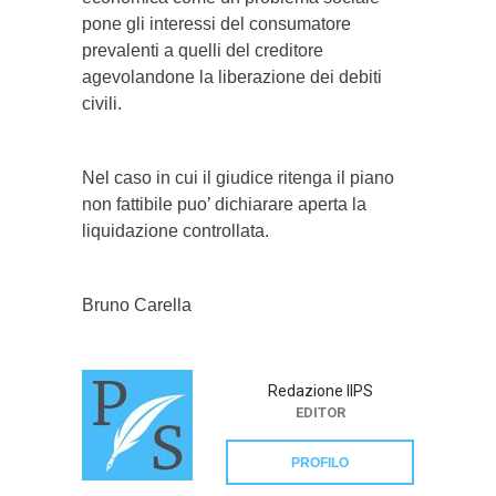
pone gli interessi del consumatore
prevalenti a quelli del creditore
agevolandone la liberazione dei debiti
civili.
Nel caso in cui il giudice ritenga il piano
non fattibile puo’ dichiarare aperta la
liquidazione controllata.
Bruno Carella
Redazione IlPS
EDITOR
PROFILO