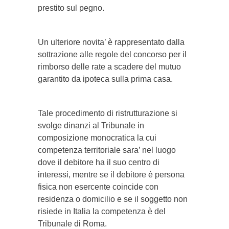
prestito sul pegno.
Un ulteriore novita’ è rappresentato dalla
sottrazione alle regole del concorso per il
rimborso delle rate a scadere del mutuo
garantito da ipoteca sulla prima casa.
Tale procedimento di ristrutturazione si
svolge dinanzi al Tribunale in
composizione monocratica la cui
competenza territoriale sara’ nel luogo
dove il debitore ha il suo centro di
interessi, mentre se il debitore è persona
fisica non esercente coincide con
residenza o domicilio e se il soggetto non
risiede in Italia la competenza è del
Tribunale di Roma.