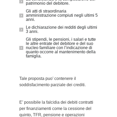
patrimonio del debitore.
Gli atti di straordinaria
amministrazione compiuti negli ultimi 5
anni.
Le dichiarazione dei redditi degli ultimi
3 anni.
Gli stipendi, le pensioni, i salari e tutte
le altre entrate del debitore e del suo
nucleo familiare con l’indicazione di
quanto occorre al mantenimento della
famiglia.
Tale proposta puo’ contenere il
soddisfacimento parziale dei crediti.
E’ possibile la falcidia dei debiti contratti
per finanziamenti come la cessione del
quinto, TFR, pensione e operazioni