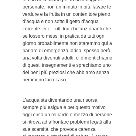
personale, non un minuto in più, lavare le
verdure e la frutta in un contenitore pieno
d’acqua e non sotto il getto d’acqua
corrente, ecc. Tutti trucchi funzionanti che
se fossero messi in pratica da tutti ogni
giorno probabilmente non staremmo qui a
parlare di emergenza idrica, spesso però,
una volta divenuti adulti, ci dimentichiamo
di questi insegnamenti e sprechiamo uno
dei beni più preziosi che abbiamo senza
nemmeno farci caso.
L’acqua sta diventando una risorsa
sempre più esigua e per questo motivo
oggi circa un miliardo e mezzo di persone
si ritrova ad affrontare problemi legati alla
sua scarsità, che provoca carenza