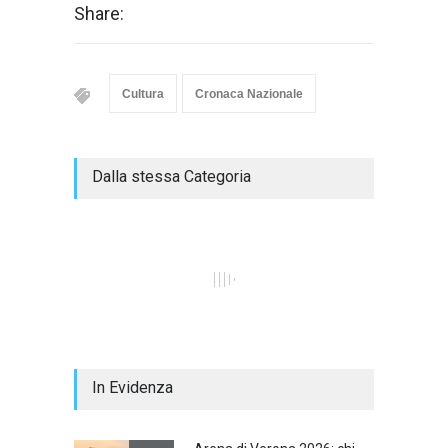
Share:
Cultura
Cronaca Nazionale
Dalla stessa Categoria
In Evidenza