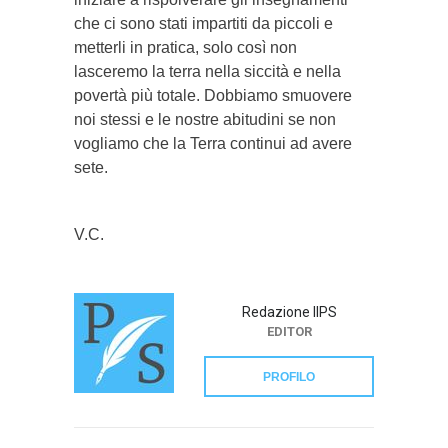
che ci sono stati impartiti da piccoli e
metterli in pratica, solo così non
lasceremo la terra nella siccità e nella
povertà più totale. Dobbiamo smuovere
noi stessi e le nostre abitudini se non
vogliamo che la Terra continui ad avere
sete.
V.C.
Redazione IlPS
EDITOR
PROFILO