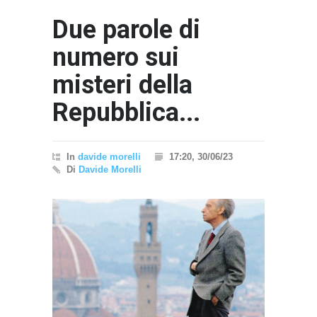
Due parole di
numero sui
misteri della
Repubblica...
In
davide morelli
17:20, 30/06/23
Di
Davide Morelli