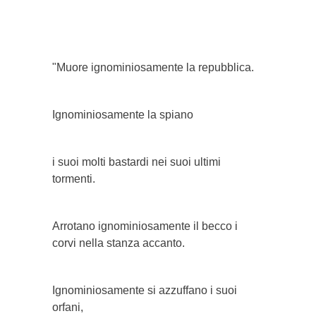
"Muore ignominiosamente la repubblica.
Ignominiosamente la spiano
i suoi molti bastardi nei suoi ultimi
tormenti.
Arrotano ignominiosamente il becco i
corvi nella stanza accanto.
Ignominiosamente si azzuffano i suoi
orfani,