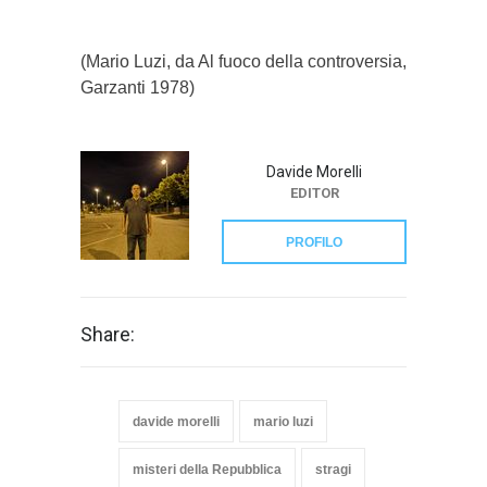
(Mario Luzi, da Al fuoco della controversia,
Garzanti 1978)
Davide Morelli
EDITOR
PROFILO
Share:
davide morelli
mario luzi
misteri della Repubblica
stragi