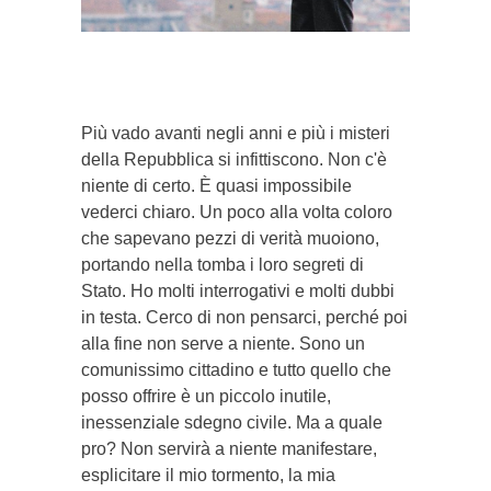
}}
Più vado avanti negli anni e più i misteri
della Repubblica si infittiscono. Non c'è
niente di certo. È quasi impossibile
vederci chiaro. Un poco alla volta coloro
che sapevano pezzi di verità muoiono,
portando nella tomba i loro segreti di
Stato. Ho molti interrogativi e molti dubbi
in testa. Cerco di non pensarci, perché poi
alla fine non serve a niente. Sono un
comunissimo cittadino e tutto quello che
posso offrire è un piccolo inutile,
inessenziale sdegno civile. Ma a quale
pro? Non servirà a niente manifestare,
esplicitare il mio tormento, la mia