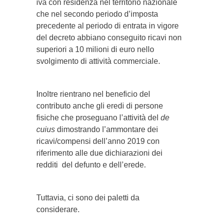
iva con residenza nel territorio nazionale
che nel secondo periodo d’imposta
precedente al periodo di entrata in vigore
del decreto abbiano conseguito ricavi non
superiori a 10 milioni di euro nello
svolgimento di attività commerciale.
Inoltre rientrano nel beneficio del
contributo anche gli eredi di persone
fisiche che proseguano l’attività del
de
cuius
dimostrando l’ammontare dei
ricavi/compensi dell’anno 2019 con
riferimento alle due dichiarazioni dei
redditi del defunto e dell’erede.
Tuttavia, ci sono dei paletti da
considerare.