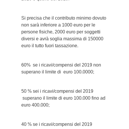
Si precisa che il contributo minimo dovuto
non sarà inferiore a 1000 euro per le
persone fisiche, 2000 euro per soggetti
diversi e avrà soglia massima di 150000
euro il tutto fuori tassazione.
60% se i ricavi/compensi del 2019 non
superano il limite di euro 100.0000;
50 % sei i ricavi/compensi del 2019
superano il limite di euro 100.000 fino ad
euro 400.000;
40 % se i ricavi/compensi del 2019