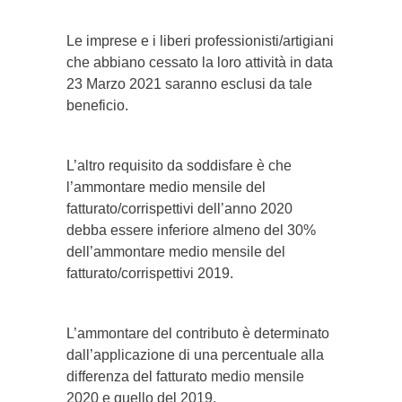
Le imprese e i liberi professionisti/artigiani
che abbiano cessato la loro attività in data
23 Marzo 2021 saranno esclusi da tale
beneficio.
L’altro requisito da soddisfare è che
l’ammontare medio mensile del
fatturato/corrispettivi dell’anno 2020
debba essere inferiore almeno del 30%
dell’ammontare medio mensile del
fatturato/corrispettivi 2019.
L’ammontare del contributo è determinato
dall’applicazione di una percentuale alla
differenza del fatturato medio mensile
2020 e quello del 2019.