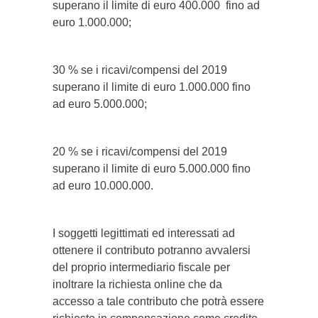
superano il limite di euro 400.000 fino ad
euro 1.000.000;
30 % se i ricavi/compensi del 2019
superano il limite di euro 1.000.000 fino
ad euro 5.000.000;
20 % se i ricavi/compensi del 2019
superano il limite di euro 5.000.000 fino
ad euro 10.000.000.
I soggetti legittimati ed interessati ad
ottenere il contributo potranno avvalersi
del proprio intermediario fiscale per
inoltrare la richiesta online che da
accesso a tale contributo che potrà essere