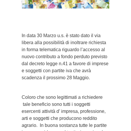
}}
In data 30 Marzo u.s. è stato dato il via
libera alla possibilità di inoltrare richiesta
in forma telematica riguardo l’accesso al
nuovo contributo a fondo perduto previsto
dal decreto legge n.41 a favore di imprese
e soggetti con partite iva che avrà
scadenza il prossimo 28 Maggio.
Coloro che sono legittimati a richiedere
tale beneficio sono tutti i soggetti
esercenti attività d’ impresa, professione,
arti e soggetti che producono reddito
agrario. In buona sostanza tutte le partite