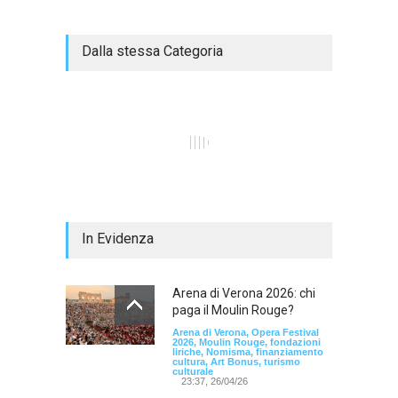
Dalla stessa Categoria
In Evidenza
Arena di Verona 2026: chi
paga il Moulin Rouge?
Arena di Verona, Opera Festival
2026, Moulin Rouge, fondazioni
liriche, Nomisma, finanziamento
cultura, Art Bonus, turismo
culturale
23:37, 26/04/26