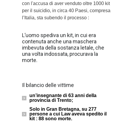
con l'accusa di aver venduto oltre 1000 kit
per il suicidio, in circa 40 Paesi, compresa
l’Italia, sta subendo il processo :
L’uomo spediva un kit, in cui era
contenuta anche una maschera
imbevuta della sostanza letale, che
una volta indossata, procurava la
morte.
Il bilancio delle vittime
un’insegnante di 63 anni della
provincia di Trento;
Solo in Gran Bretagna, su 277
persone a cui Law aveva spedito il
kit : 88 sono morte.