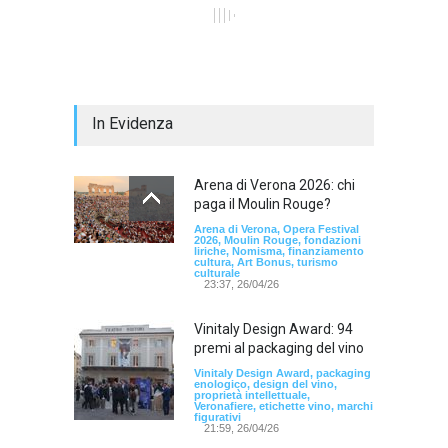
In Evidenza
Arena di Verona 2026: chi
paga il Moulin Rouge?
Arena di Verona, Opera Festival
2026, Moulin Rouge, fondazioni
liriche, Nomisma, finanziamento
cultura, Art Bonus, turismo
culturale
23:37, 26/04/26
Vinitaly Design Award: 94
premi al packaging del vino
Vinitaly Design Award, packaging
enologico, design del vino,
proprietà intellettuale,
Veronafiere, etichette vino, marchi
figurativi
21:59, 26/04/26