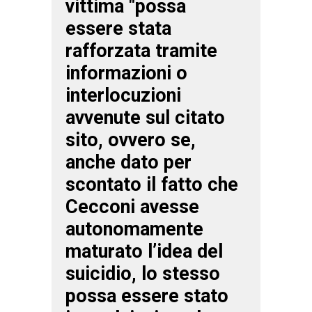
vittima "possa
essere stata
rafforzata tramite
informazioni o
interlocuzioni
avvenute sul citato
sito, ovvero se,
anche dato per
scontato il fatto che
Cecconi avesse
autonomamente
maturato l’idea del
suicidio, lo stesso
possa essere stato