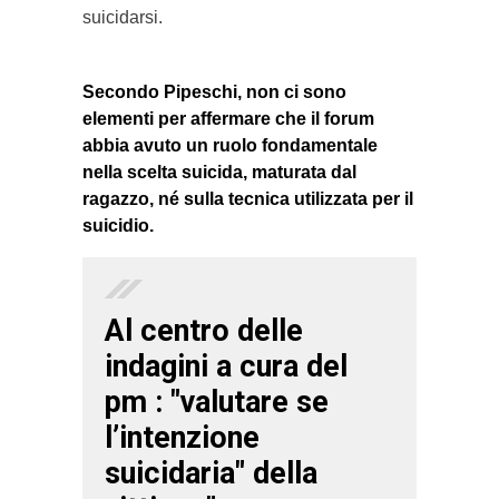
suicidarsi.
Secondo Pipeschi, non ci sono
elementi per affermare che il forum
abbia avuto un ruolo fondamentale
nella scelta suicida, maturata dal
ragazzo, né sulla tecnica utilizzata per il
suicidio.
Al centro delle
indagini a cura del
pm : "valutare se
l’intenzione
suicidaria" della