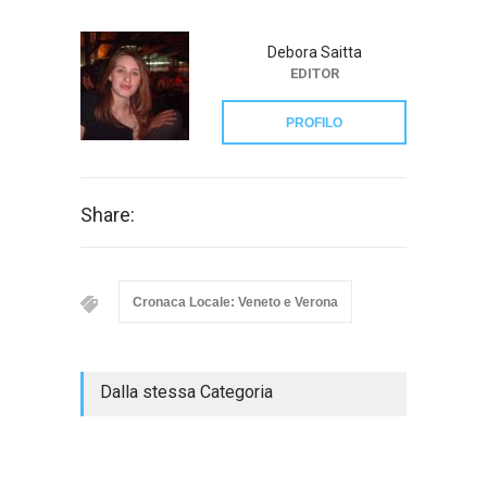
Debora Saitta
EDITOR
PROFILO
Share:
Cronaca Locale: Veneto e Verona
Dalla stessa Categoria