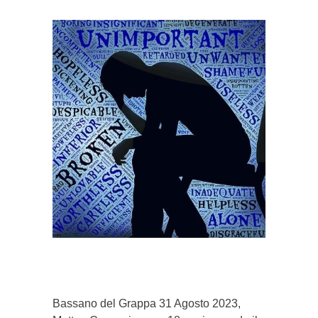
}}
Bassano del Grappa 31 Agosto 2023,