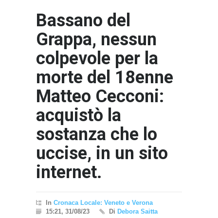
Bassano del
Grappa, nessun
colpevole per la
morte del 18enne
Matteo Cecconi:
acquistò la
sostanza che lo
uccise, in un sito
internet.
In
Cronaca Locale: Veneto e Verona
15:21, 31/08/23
Di
Debora Saitta