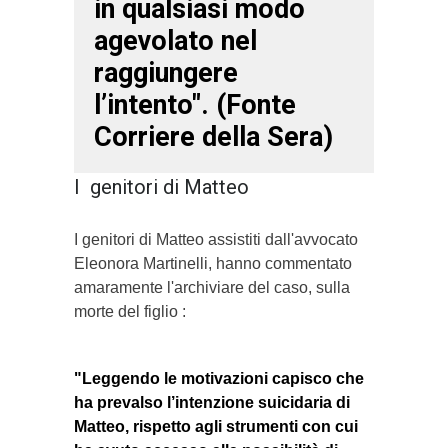
in qualsiasi modo
agevolato nel
raggiungere
l’intento". (Fonte
Corriere della Sera)
I genitori di Matteo
I genitori di Matteo assistiti dall'avvocato
Eleonora Martinelli, hanno commentato
amaramente l'archiviare del caso, sulla
morte del figlio :
"Leggendo le motivazioni capisco che
ha prevalso l’intenzione suicidaria di
Matteo, rispetto agli strumenti con cui