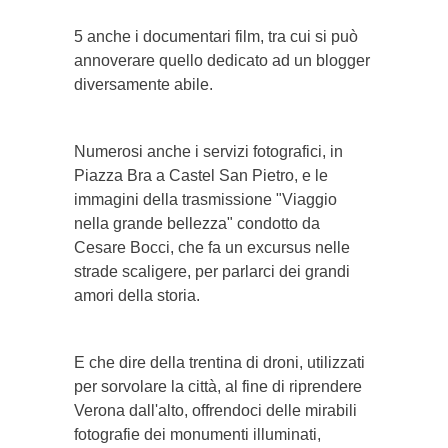
5 anche i documentari film, tra cui si può
annoverare quello dedicato ad un blogger
diversamente abile.
Numerosi anche i servizi fotografici, in
Piazza Bra a Castel San Pietro, e le
immagini della trasmissione "Viaggio
nella grande bellezza" condotto da
Cesare Bocci, che fa un excursus nelle
strade scaligere, per parlarci dei grandi
amori della storia.
E che dire della trentina di droni, utilizzati
per sorvolare la città, al fine di riprendere
Verona dall'alto, offrendoci delle mirabili
fotografie dei monumenti illuminati,