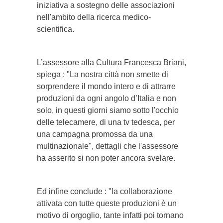
iniziativa a sostegno delle associazioni
nell'ambito della ricerca medico-
scientifica.
L’assessore alla Cultura Francesca Briani,
spiega : "La nostra città non smette di
sorprendere il mondo intero e di attrarre
produzioni da ogni angolo d’Italia e non
solo, in questi giorni siamo sotto l'occhio
delle telecamere, di una tv tedesca, per
una campagna promossa da una
multinazionale", dettagli che l'assessore
ha asserito si non poter ancora svelare.
Ed infine conclude : "la collaborazione
attivata con tutte queste produzioni è un
motivo di orgoglio, tante infatti poi tornano