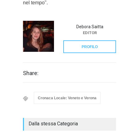
nel tempo".
Debora Saitta
EDITOR
PROFILO
Share:
Cronaca Locale: Veneto e Verona
Dalla stessa Categoria