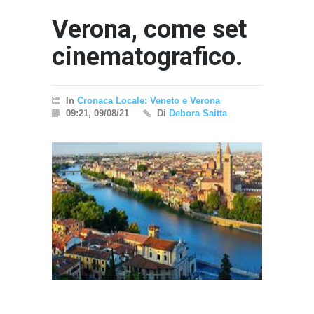
Verona, come set
cinematografico.
In
Cronaca Locale: Veneto e Verona
09:21, 09/08/21
Di
Debora Saitta
}}