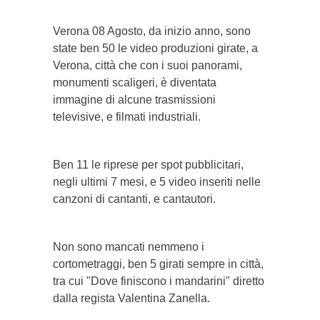
Verona 08 Agosto, da inizio anno, sono
state ben 50 le video produzioni girate, a
Verona, città che con i suoi panorami,
monumenti scaligeri, è diventata
immagine di alcune trasmissioni
televisive, e filmati industriali.
Ben 11 le riprese per spot pubblicitari,
negli ultimi 7 mesi, e 5 video inseriti nelle
canzoni di cantanti, e cantautori.
Non sono mancati nemmeno i
cortometraggi, ben 5 girati sempre in città,
tra cui "Dove finiscono i mandarini" diretto
dalla regista Valentina Zanella.