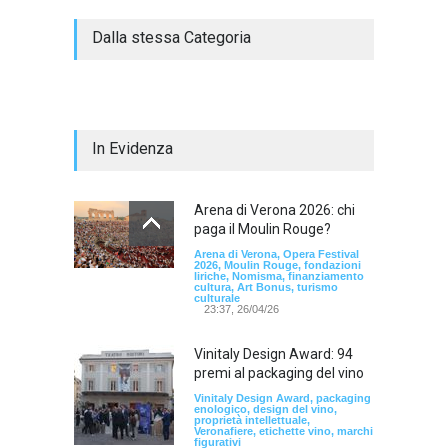
Dalla stessa Categoria
In Evidenza
Arena di Verona 2026: chi
paga il Moulin Rouge?
Arena di Verona, Opera Festival
2026, Moulin Rouge, fondazioni
liriche, Nomisma, finanziamento
cultura, Art Bonus, turismo
culturale
23:37, 26/04/26
Vinitaly Design Award: 94
premi al packaging del vino
Vinitaly Design Award, packaging
enologico, design del vino,
proprietà intellettuale,
Veronafiere, etichette vino, marchi
figurativi