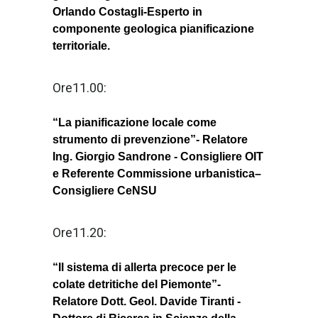
Orlando Costagli-Esperto in
componente geologica pianificazione
territoriale.
Ore11.00:
“La pianificazione locale come
strumento di prevenzione”- Relatore
Ing. Giorgio Sandrone - Consigliere OIT
e Referente Commissione urbanistica–
Consigliere CeNSU
Ore11.20:
“Il sistema di allerta precoce per le
colate detritiche del Piemonte”-
Relatore Dott. Geol. Davide Tiranti -