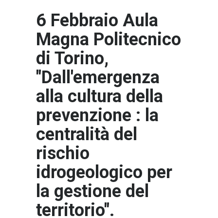
6 Febbraio Aula
Magna Politecnico
di Torino,
"Dall'emergenza
alla cultura della
prevenzione : la
centralità del
rischio
idrogeologico per
la gestione del
territorio".