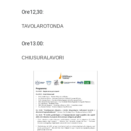
Ore12,30:
TAVOLAROTONDA
Ore13.00:
CHIUSURALAVORI