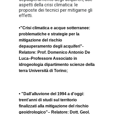
aspetti della crisi climatica: le
proposte dei tecnici per mitigarne gli
effetti.
•"Crisi climatica e acque sotterranee:
problematiche e strategie per la
mitigazione del rischio
depauperamento degli acquiferi"-
Relatore: Prof. Domenico Antonio De
Luca–Professore Associato in
idrogeologia dipartimento scienze della
terra Università di Torino;
• "Dall'alluvione del 1994 a d'oggi:
trent'anni di studi sul territorio
finalizzati alla mitigazione del rischio
geoidrologico"– Relatore: Dott. Geol.