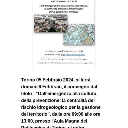
Torino 05 Febbraio 2024,
si terrà
domani 6 Febbraio, il convegno dal
titolo :
"Dall'emergenza alla cultura
della prevenzione: la centralità del
rischio idrogeologico per la gestione
del territorio", dalle ore 09:00 alle ore
13:00, presso l'Aula Magna del
Politecnico di Torino, si potrà