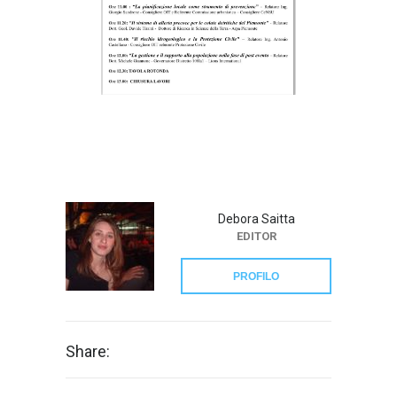
Debora Saitta
EDITOR
PROFILO
Share: