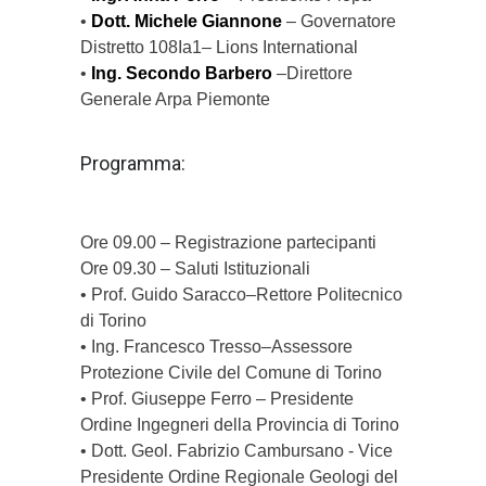
•
Dott. Michele Giannone
– Governatore
Distretto 108Ia1– Lions International
•
Ing. Secondo Barbero
–Direttore
Generale Arpa Piemonte
Programma:
Ore 09.00 – Registrazione partecipanti
Ore 09.30 – Saluti Istituzionali
• Prof. Guido Saracco–Rettore Politecnico
di Torino
• Ing. Francesco Tresso–Assessore
Protezione Civile del Comune di Torino
• Prof. Giuseppe Ferro – Presidente
Ordine Ingegneri della Provincia di Torino
• Dott. Geol. Fabrizio Cambursano - Vice
Presidente Ordine Regionale Geologi del