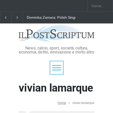
Dominika Zamara: Polish Singers' Alliance ofAmerica
News, calcio, sport, società, cultura,
economia, diritto, innovazione e molto altro
vivian lamarque
Home
vivian lamarque