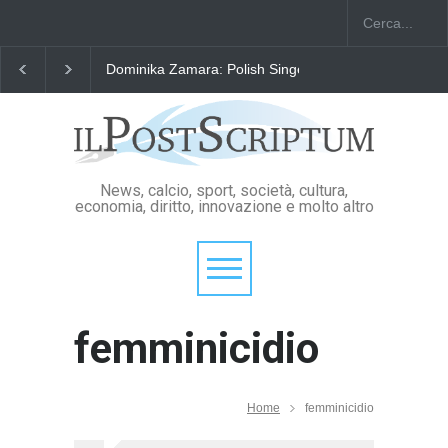
Dominika Zamara: Polish Singers' Alliance ofAmerica
News, calcio, sport, società, cultura,
economia, diritto, innovazione e molto altro
femminicidio
Home
femminicidio