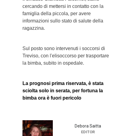
cercando di mettersi in contatto con la
famiglia della piccola, per avere
informazioni sullo stato di salute della
ragazzina.
Sul posto sono intervenuti i soccorsi di
Treviso, con l'elisoccorso per trasportare
la bimba, subito in ospedale.
La prognosi prima riservata, è stata
sciolta solo in serata, per fortuna la
bimba ora è fuori pericolo
Debora Saitta
EDITOR