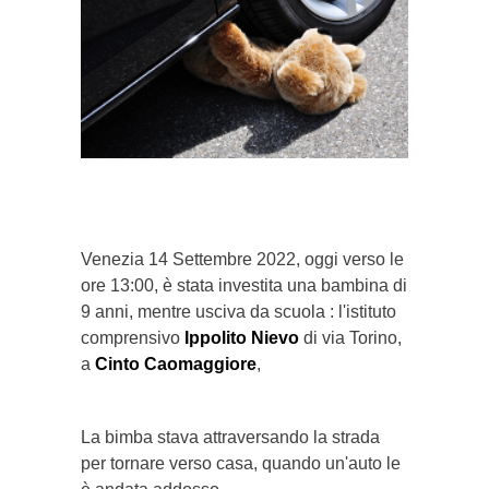
}}
Venezia 14 Settembre 2022, oggi verso le
ore 13:00, è stata investita una bambina di
9 anni, mentre usciva da scuola : l'istituto
comprensivo
Ippolito Nievo
di via Torino,
a
Cinto Caomaggiore
,
La bimba stava attraversando la strada
per tornare verso casa, quando un'auto le