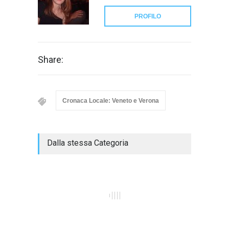
PROFILO
Share:
Cronaca Locale: Veneto e Verona
Dalla stessa Categoria