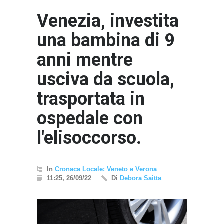
Venezia, investita
una bambina di 9
anni mentre
usciva da scuola,
trasportata in
ospedale con
l'elisoccorso.
In
Cronaca Locale: Veneto e Verona
11:25, 26/09/22
Di
Debora Saitta