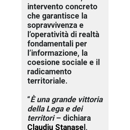
intervento concreto
che garantisce la
sopravvivenza e
l’operatività di realtà
fondamentali per
l’informazione, la
coesione sociale e il
radicamento
territoriale.
“
È una grande vittoria
della Lega e dei
territori
– dichiara
Claudiu Stanase
l,