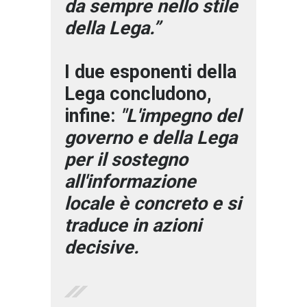
da sempre nello stile
della Lega.”
I due esponenti della
Lega concludono,
infine:
"L'impegno del
governo e della Lega
per il sostegno
all'informazione
locale è concreto e si
traduce in azioni
decisive.