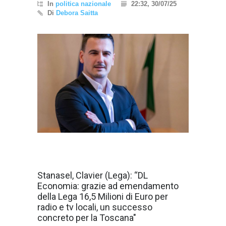
In
politica nazionale
22:32, 30/07/25
Di
Debora Saitta
}}
Stanasel, Clavier (Lega): “DL
Economia: grazie ad emendamento
della Lega 16,5 Milioni di Euro per
radio e tv locali, un successo
concreto per la Toscana"