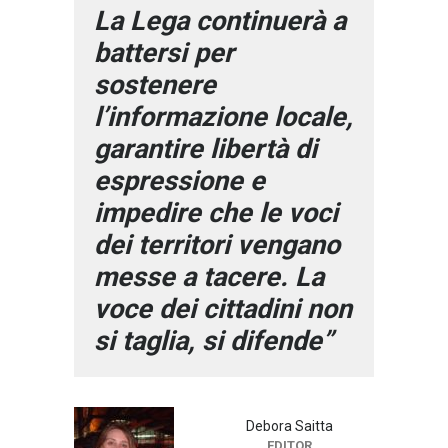
La Lega continuerà a
battersi per
sostenere
l’informazione locale,
garantire libertà di
espressione e
impedire che le voci
dei territori vengano
messe a tacere. La
voce dei cittadini non
si taglia, si difende”
Debora Saitta
EDITOR