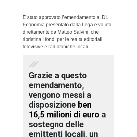
È stato approvato l’emendamento al DL
Economia presentato dalla Lega e voluto
direttamente da Matteo Salvini, che
ripristina i fondi per le realtà editoriali
televisive e radiofoniche locali.
Grazie a questo
emendamento,
vengono messi a
disposizione
ben
16,5 milioni di euro
a
sostegno delle
emittenti locali, un