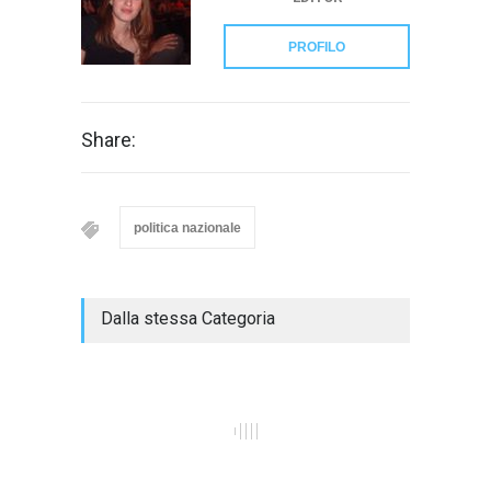
PROFILO
Share:
politica nazionale
Dalla stessa Categoria