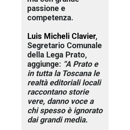
passione e
competenza.
Luis Micheli Clavier
,
Segretario Comunale
della Lega Prato,
aggiunge:
“A Prato e
in tutta la Toscana le
realtà editoriali locali
raccontano storie
vere, danno voce a
chi spesso è ignorato
dai grandi media.