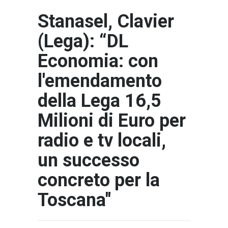
Stanasel, Clavier
(Lega): “DL
Economia: con
l'emendamento
della Lega 16,5
Milioni di Euro per
radio e tv locali,
un successo
concreto per la
Toscana"