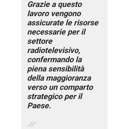
Grazie a questo
lavoro vengono
assicurate le risorse
necessarie per il
settore
radiotelevisivo,
confermando la
piena sensibilità
della maggioranza
verso un comparto
strategico per il
Paese.