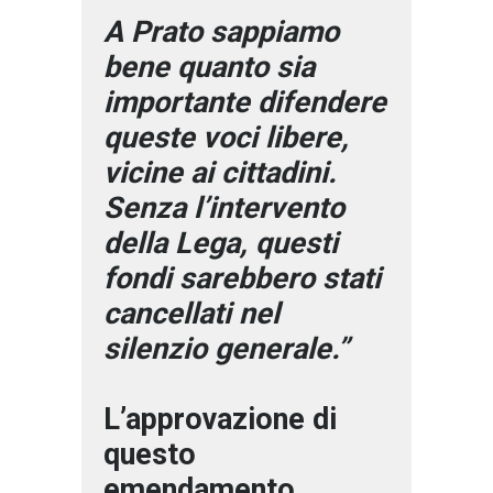
A Prato sappiamo
bene quanto sia
importante difendere
queste voci libere,
vicine ai cittadini.
Senza l’intervento
della Lega, questi
fondi sarebbero stati
cancellati nel
silenzio generale.”
L’approvazione di
questo
emendamento