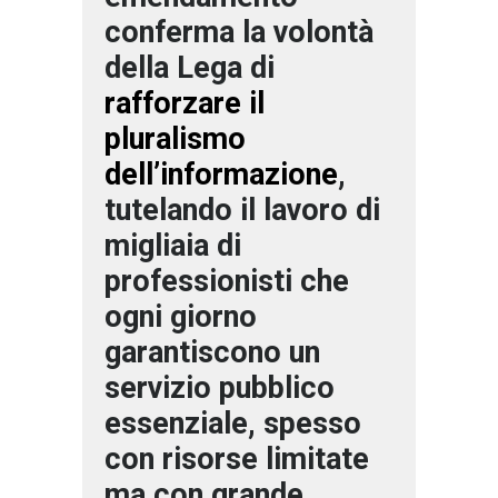
conferma la volontà
della Lega di
rafforzare il
pluralismo
dell’informazione
,
tutelando il lavoro di
migliaia di
professionisti che
ogni giorno
garantiscono un
servizio pubblico
essenziale, spesso
con risorse limitate
ma con grande