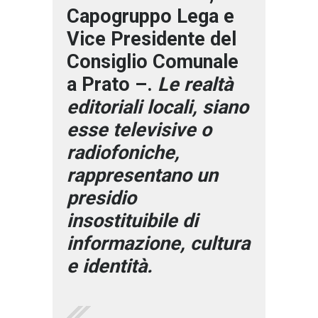
Capogruppo Lega e
Vice Presidente del
Consiglio Comunale
a Prato –.
Le realtà
editoriali locali, siano
esse televisive o
radiofoniche,
rappresentano un
presidio
insostituibile di
informazione, cultura
e identità.