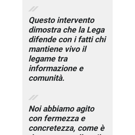
Questo intervento
dimostra che la Lega
difende con i fatti chi
mantiene vivo il
legame tra
informazione e
comunità.
Noi abbiamo agito
con fermezza e
concretezza, come è