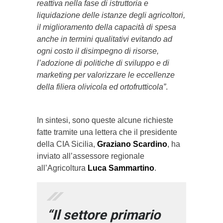
reattiva nella fase di istruttoria e
liquidazione delle istanze degli agricoltori,
il miglioramento della capacità di spesa
anche in termini qualitativi evitando ad
ogni costo il disimpegno di risorse,
l’adozione di politiche di sviluppo e di
marketing per valorizzare le eccellenze
della filiera olivicola ed ortofrutticola”
.
In sintesi, sono queste alcune richieste
fatte tramite una lettera che il presidente
della CIA Sicilia,
Graziano Scardino
, ha
inviato all’assessore regionale
all’Agricoltura
Luca Sammartino
.
“Il settore primario