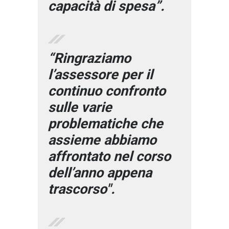
capacità di spesa”.
“Ringraziamo
l’assessore per il
continuo confronto
sulle varie
problematiche che
assieme abbiamo
affrontato nel corso
dell’anno appena
trascorso".