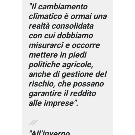
"Il cambiamento
climatico è ormai una
realtà consolidata
con cui dobbiamo
misurarci e occorre
mettere in piedi
politiche agricole,
anche di gestione del
rischio, che possano
garantire il reddito
alle imprese".
"All’inverno