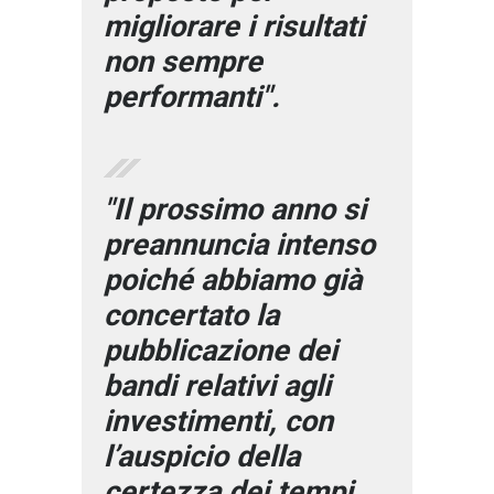
migliorare i risultati
non sempre
performanti".
"Il prossimo anno si
preannuncia intenso
poiché abbiamo già
concertato la
pubblicazione dei
bandi relativi agli
investimenti, con
l’auspicio della
certezza dei tempi,