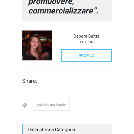
promuovere,
commercializzare”.
Debora Saitta
EDITOR
PROFILO
Share:
politica nazionale
Dalla stessa Categoria