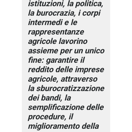
istituzioni, la politica,
la burocrazia, i corpi
intermedi e le
rappresentanze
agricole lavorino
assieme per un unico
fine: garantire il
reddito delle imprese
agricole, attraverso
la sburocratizzazione
dei bandi, la
semplificazione delle
procedure, il
miglioramento della