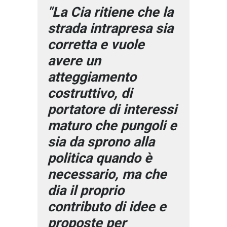
"La Cia ritiene che la
strada intrapresa sia
corretta e vuole
avere un
atteggiamento
costruttivo, di
portatore di interessi
maturo che pungoli e
sia da sprono alla
politica quando è
necessario, ma che
dia il proprio
contributo di idee e
proposte per