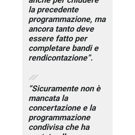
anche per chiudere
la precedente
programmazione, ma
ancora tanto deve
essere fatto per
completare bandi e
rendicontazione”.
“Sicuramente non è
mancata la
concertazione e la
programmazione
condivisa che ha