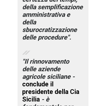
della semplificazione
amministrativa e
della
sburocratizzazione
delle procedure".
"Il rinnovamento
delle aziende
agricole siciliane -
conclude il
presidente della Cia
Sicilia
- è