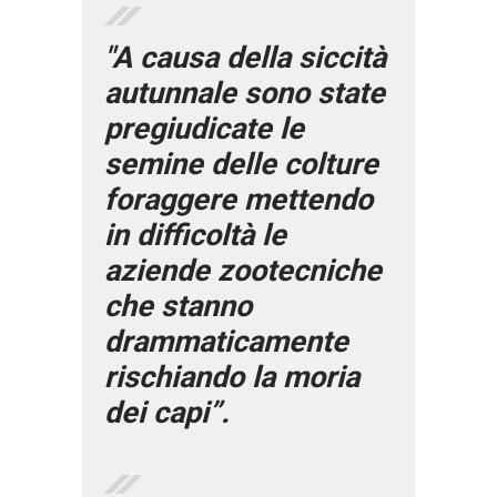
"A causa della siccità
autunnale sono state
pregiudicate le
semine delle colture
foraggere mettendo
in difficoltà le
aziende zootecniche
che stanno
drammaticamente
rischiando la moria
dei capi”.