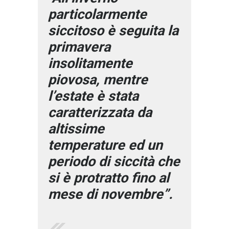
particolarmente
siccitoso è seguita la
primavera
insolitamente
piovosa, mentre
l’estate è stata
caratterizzata da
altissime
temperature ed un
periodo di siccità che
si è protratto fino al
mese di novembre”.