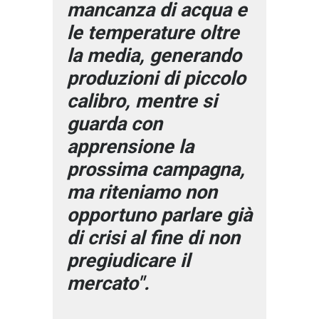
mancanza di acqua e
le temperature oltre
la media, generando
produzioni di piccolo
calibro, mentre si
guarda con
apprensione la
prossima campagna,
ma riteniamo non
opportuno parlare già
di crisi al fine di non
pregiudicare il
mercato".