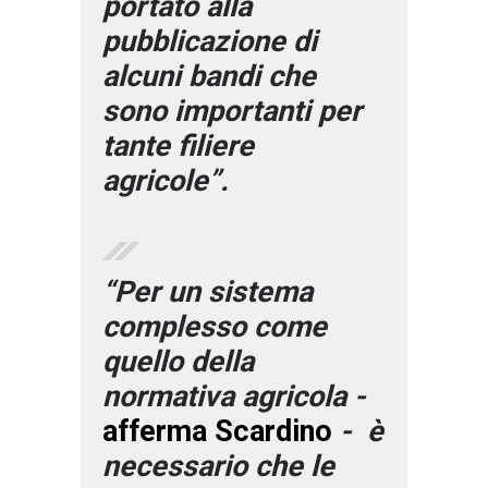
portato alla
pubblicazione di
alcuni bandi che
sono importanti per
tante filiere
agricole”.
“Per un sistema
complesso come
quello della
normativa agricola -
afferma Scardino
- è
necessario che le