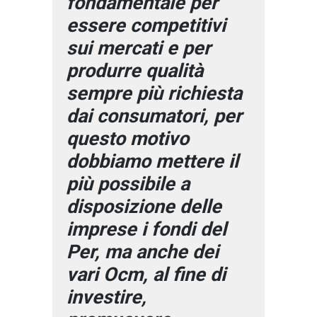
fondamentale per
essere competitivi
sui mercati e per
produrre qualità
sempre più richiesta
dai consumatori, per
questo motivo
dobbiamo mettere il
più possibile a
disposizione delle
imprese i fondi del
Per, ma anche dei
vari Ocm, al fine di
investire,