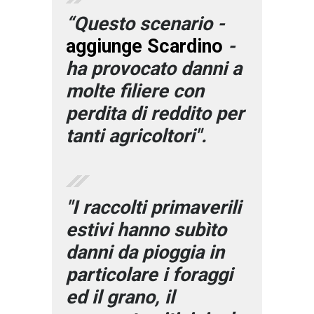
“Questo scenario -
aggiunge Scardino
-
ha provocato danni a
molte filiere con
perdita di reddito per
tanti agricoltori".
"I raccolti primaverili
estivi hanno subìto
danni da pioggia in
particolare i foraggi
ed il grano, il