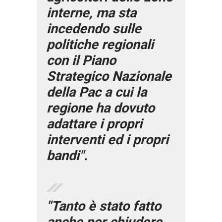
interne, ma sta
incedendo sulle
politiche regionali
con il Piano
Strategico Nazionale
della Pac a cui la
regione ha dovuto
adattare i propri
interventi ed i propri
bandi".
"Tanto è stato fatto