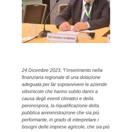
}}
24 Dicembre 2023, “l’inserimento nella
finanziaria regionale di una dotazione
adeguata per far sopravvivere le aziende
vitivinicole che hanno subito danni a
causa degli eventi climatici e della
peronospora, la riqualificazione della
pubblica amministrazione che sia più
performante, in grado di interpretare i
bisogni delle imprese agricole, che sia più