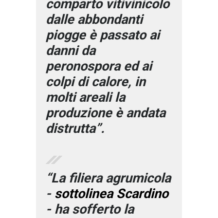
comparto vitivinicolo
dalle abbondanti
piogge è passato ai
danni da
peronospora ed ai
colpi di calore, in
molti areali la
produzione è andata
distrutta”.
“La filiera agrumicola
-
sottolinea Scardino
- ha sofferto la