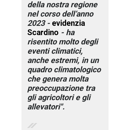
della nostra regione
nel corso dell’anno
2023 -
evidenzia
Scardino
- ha
risentito molto degli
eventi climatici,
anche estremi, in un
quadro climatologico
che genera molta
preoccupazione tra
gli agricoltori e gli
allevatori".