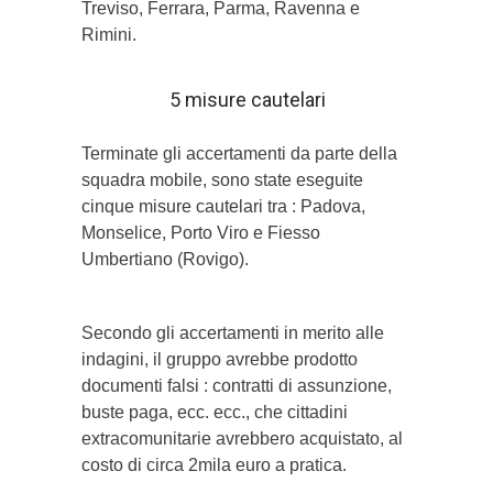
Treviso, Ferrara, Parma, Ravenna e
Rimini.
5 misure cautelari
Terminate gli accertamenti da parte della
squadra mobile, sono state eseguite
cinque misure cautelari tra : Padova,
Monselice, Porto Viro e Fiesso
Umbertiano (Rovigo).
Secondo gli accertamenti in merito alle
indagini, il gruppo avrebbe prodotto
documenti falsi : contratti di assunzione,
buste paga, ecc. ecc., che cittadini
extracomunitarie avrebbero acquistato, al
costo di circa 2mila euro a pratica.