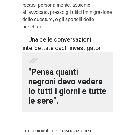
recarsi personalmente, assieme
all'avvocato, presso gli uffici immigrazione
delle questure, o gli sportelli delle
prefetture.
Una delle conversazioni
intercettate dagli investigatori.
"Pensa quanti
negroni devo vedere
io tutti i giorni e tutte
le sere".
Tra i coinvolti nell'associazione ci