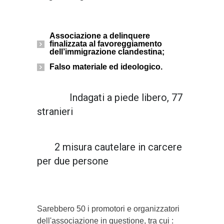
Associazione a delinquere
finalizzata al favoreggiamento
dell’immigrazione clandestina;
Falso materiale ed ideologico.
Indagati a piede libero, 77
stranieri
2 misura cautelare in carcere
per due persone
Sarebbero 50 i promotori e organizzatori
dell'associazione in questione, tra cui :