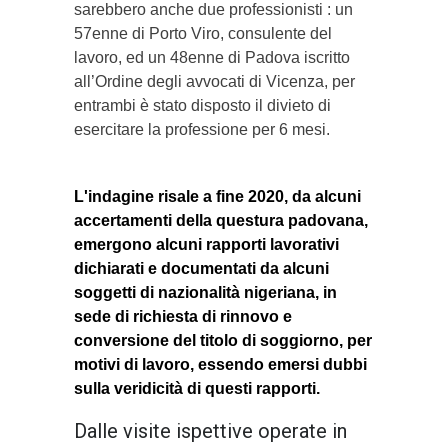
sarebbero anche due professionisti : un
57enne di Porto Viro, consulente del
lavoro, ed un 48enne di Padova iscritto
all’Ordine degli avvocati di Vicenza, per
entrambi è stato disposto il divieto di
esercitare la professione per 6 mesi.
L'indagine risale a fine 2020, da alcuni
accertamenti della questura padovana,
emergono alcuni rapporti lavorativi
dichiarati e documentati da alcuni
soggetti di nazionalità nigeriana, in
sede di richiesta di rinnovo e
conversione del titolo di soggiorno, per
motivi di lavoro, essendo emersi dubbi
sulla veridicità di questi rapporti.
Dalle visite ispettive operate in