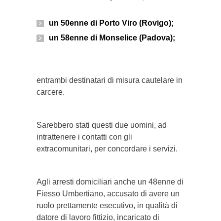
un 50enne di Porto Viro (Rovigo);
un 58enne di Monselice (Padova);
entrambi destinatari di misura cautelare in
carcere.
Sarebbero stati questi due uomini, ad
intrattenere i contatti con gli
extracomunitari, per concordare i servizi.
Agli arresti domiciliari anche un 48enne di
Fiesso Umbertiano, accusato di avere un
ruolo prettamente esecutivo, in qualità di
datore di lavoro fittizio, incaricato di