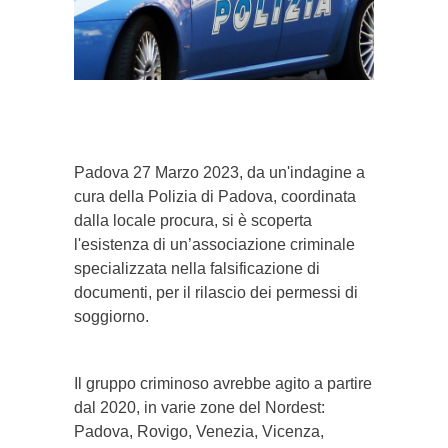
}}
Padova 27 Marzo 2023, da un'indagine a
cura della Polizia di Padova, coordinata
dalla locale procura, si è scoperta
l'esistenza di un’associazione criminale
specializzata nella falsificazione di
documenti, per il rilascio dei permessi di
soggiorno.
Il gruppo criminoso avrebbe agito a partire
dal 2020, in varie zone del Nordest:
Padova, Rovigo, Venezia, Vicenza,