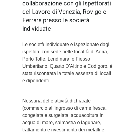
collaborazione con gli Ispettorati
del Lavoro di Venezia, Rovigo e
Ferrara presso le società
individuate
Le società individuate e ispezionate dagli
ispettori, con sede nelle località di Adria,
Porto Tolle, Lendinara, e Fiesso
Umbertiano, Quarto D'Altino e Codigoro, è
stata riscontrata la totale assenza di locali
e dipendenti.
Nessuna delle attività dichiarate
(commercio all'ingrosso di carne fresca,
congelata e surgelata, acquacoltura in
acqua di mare, salmastra o lagunare,
trattamento e rivestimento dei metalli e