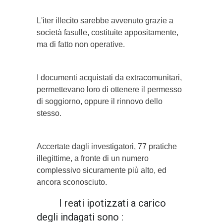
L'iter illecito sarebbe avvenuto grazie a
società fasulle, costituite appositamente,
ma di fatto non operative.
I documenti acquistati da extracomunitari,
permettevano loro di ottenere il permesso
di soggiorno, oppure il rinnovo dello
stesso.
Accertate dagli investigatori, 77 pratiche
illegittime, a fronte di un numero
complessivo sicuramente più alto, ed
ancora sconosciuto.
I reati ipotizzati a carico
degli indagati sono :