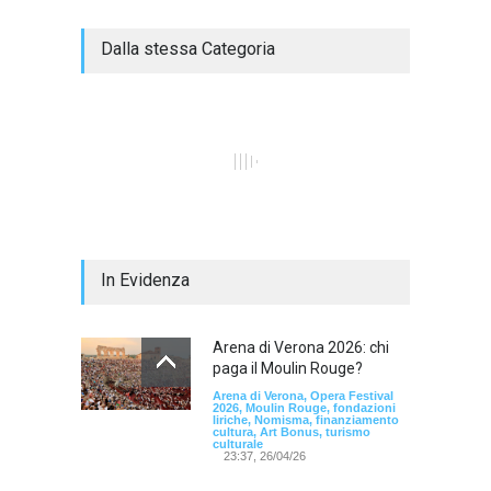
Dalla stessa Categoria
In Evidenza
Arena di Verona 2026: chi
paga il Moulin Rouge?
Arena di Verona, Opera Festival
2026, Moulin Rouge, fondazioni
liriche, Nomisma, finanziamento
cultura, Art Bonus, turismo
culturale
23:37, 26/04/26