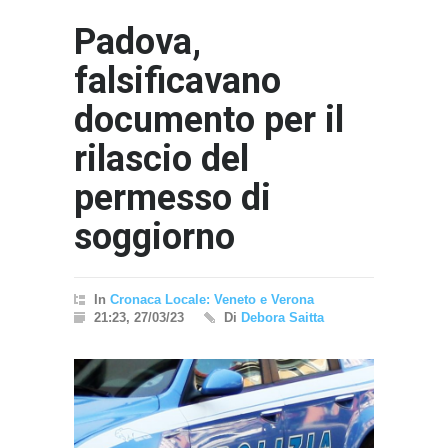
Padova,
falsificavano
documento per il
rilascio del
permesso di
soggiorno
In
Cronaca Locale: Veneto e Verona
21:23, 27/03/23
Di
Debora Saitta