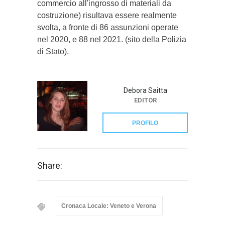
commercio all'ingrosso di materiali da
costruzione) risultava essere realmente
svolta, a fronte di 86 assunzioni operate
nel 2020, e 88 nel 2021. (sito della Polizia
di Stato).
Debora Saitta
EDITOR
PROFILO
Share:
Cronaca Locale: Veneto e Verona