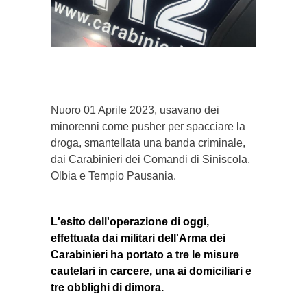
}}
Nuoro 01 Aprile 2023, usavano dei
minorenni come pusher per spacciare la
droga, smantellata una banda criminale,
dai Carabinieri dei Comandi di Siniscola,
Olbia e Tempio Pausania.
L'esito dell'operazione di oggi,
effettuata dai militari dell'Arma dei
Carabinieri ha portato a tre le misure
cautelari in carcere, una ai domiciliari e
tre obblighi di dimora.