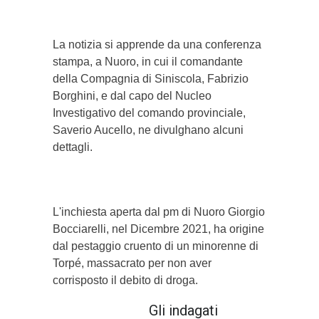
La notizia si apprende da una conferenza
stampa, a Nuoro, in cui il comandante
della Compagnia di Siniscola, Fabrizio
Borghini, e dal capo del Nucleo
Investigativo del comando provinciale,
Saverio Aucello, ne divulghano alcuni
dettagli.
L'inchiesta aperta dal pm di Nuoro Giorgio
Bocciarelli, nel Dicembre 2021, ha origine
dal pestaggio cruento di un minorenne di
Torpé, massacrato per non aver
corrisposto il debito di droga.
Gli indagati