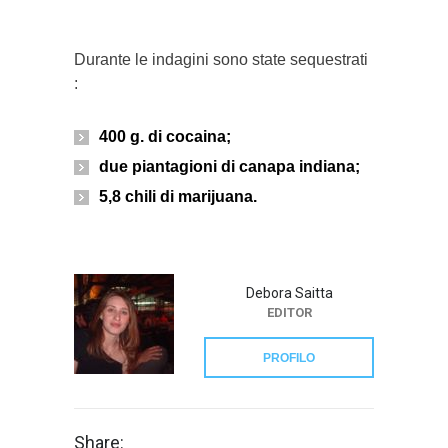
Durante le indagini sono state sequestrati
:
400 g. di cocaina;
due piantagioni di canapa indiana;
5,8 chili di marijuana.
Debora Saitta
EDITOR
PROFILO
Share: