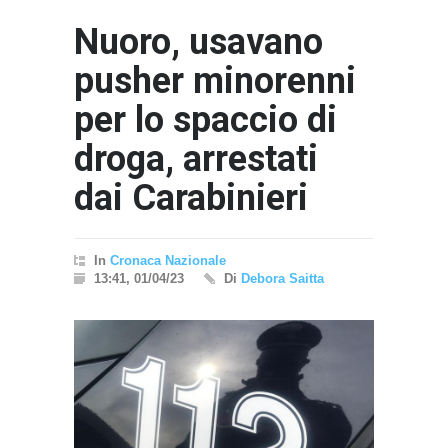
Nuoro, usavano
pusher minorenni
per lo spaccio di
droga, arrestati
dai Carabinieri
In
Cronaca Nazionale
13:41, 01/04/23
Di
Debora Saitta