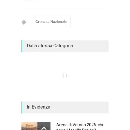
Cronaca Nazionale
Dalla stessa Categoria
In Evidenza
Arena di Verona 2026: chi