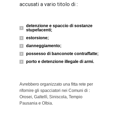
accusati a vario titolo di :
detenzione e spaccio di sostanze
stupefacenti;
estorsione;
danneggiamento;
possesso di banconote contraffatte;
porto e detenzione illegale di armi.
Avrebbero organizzato una fitta rete per
rifornire gli spacciatori nei Comuni di :
Orosei, Galtellì, Siniscola, Tempio
Pausania e Olbia.