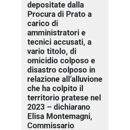
depositate dalla
Procura di Prato a
carico di
amministratori e
tecnici accusati, a
vario titolo, di
omicidio colposo e
disastro colposo in
relazione all’alluvione
che ha colpito il
territorio pratese nel
2023 – dichiarano
Elisa Montemagni,
Commissario