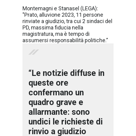
Montemagni e Stanasel (LEGA):
"Prato, alluvione 2023, 11 persone
rinviate a giudizio, tra cui 2 sindaci del
PD, massima fiducia nella
magistratura, ma è tempo di
assumersi responsabilità politiche.”
“Le notizie diffuse in
queste ore
confermano un
quadro grave e
allarmante: sono
undici le richieste di
rinvio a giudizio