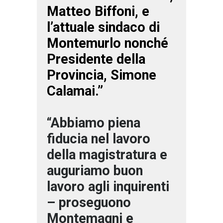
Matteo Biffoni, e
l’attuale sindaco di
Montemurlo nonché
Presidente della
Provincia, Simone
Calamai.”
“Abbiamo piena
fiducia nel lavoro
della magistratura e
auguriamo buon
lavoro agli inquirenti
– proseguono
Montemagni e