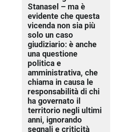
Stanasel – ma è
evidente che questa
vicenda non sia più
solo un caso
giudiziario: è anche
una questione
politica e
amministrativa, che
chiama in causa le
responsabilità di chi
ha governato il
territorio negli ultimi
anni, ignorando
segnali e criticità