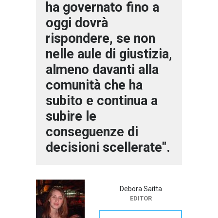
ha governato fino a
oggi dovrà
rispondere, se non
nelle aule di giustizia,
almeno davanti alla
comunità che ha
subito e continua a
subire le
conseguenze di
decisioni scellerate".
Debora Saitta
EDITOR