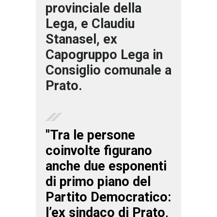
provinciale della
Lega, e Claudiu
Stanasel, ex
Capogruppo Lega in
Consiglio comunale a
Prato.
"Tra le persone
coinvolte figurano
anche due esponenti
di primo piano del
Partito Democratico:
l’ex sindaco di Prato,