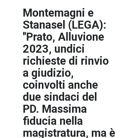
Montemagni e
Stanasel (LEGA):
"Prato, Alluvione
2023, undici
richieste di rinvio
a giudizio,
coinvolti anche
due sindaci del
PD. Massima
fiducia nella
magistratura, ma è