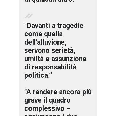
"Davanti a tragedie
come quella
dell’alluvione,
servono serietà,
umiltà e assunzione
di responsabilità
politica.”
“A rendere ancora più
grave il quadro
complessivo –