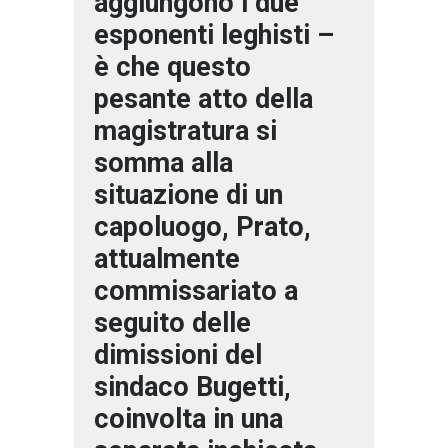
aggiungono i due
esponenti leghisti –
è che questo
pesante atto della
magistratura si
somma alla
situazione di un
capoluogo, Prato,
attualmente
commissariato a
seguito delle
dimissioni del
sindaco Bugetti,
coinvolta in una