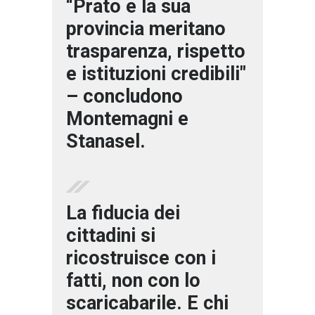
“Prato e la sua
provincia meritano
trasparenza, rispetto
e istituzioni credibili"
– concludono
Montemagni e
Stanasel.
La fiducia dei
cittadini si
ricostruisce con i
fatti, non con lo
scaricabarile. E chi