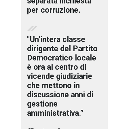
separata inchiesta
per corruzione.
"Un’intera classe
dirigente del Partito
Democratico locale
è ora al centro di
vicende giudiziarie
che mettono in
discussione anni di
gestione
amministrativa.”