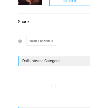
PROFILO
Share:
politica nazionale
Dalla stessa Categoria