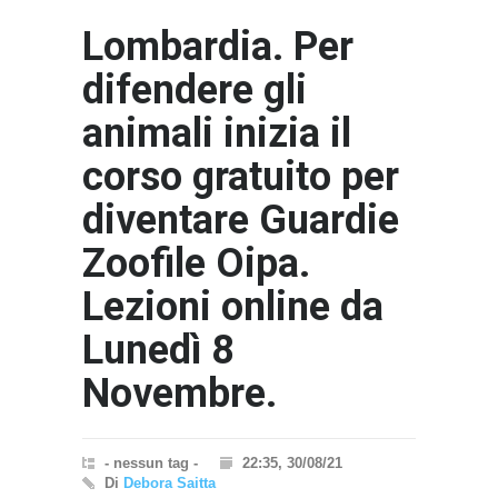
Lombardia. Per
difendere gli
animali inizia il
corso gratuito per
diventare Guardie
Zoofile Oipa.
Lezioni online da
Lunedì 8
Novembre.
- nessun tag -
22:35, 30/08/21
Di
Debora Saitta