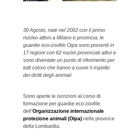
}}
30 Agosto, nate nel 2002 con il primo
nucleo attivo a Milano e provincia, le
guardie eco-zoofile Oipa sono presenti in
17 regioni con 62 nuclei provinciali attivi e
sono diventate un punto di riferimento per
tutti coloro che hanno a cuore il rispetto
dei diritti degli animali
Sono aperte le iscrizioni al corso di
formazione per guardie eco-zoofile
dell’
Organizzazione internazionale
protezione animali
(Oipa)
nelle province
della Lombardia.