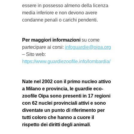
essere in possesso almeno della licenza
media inferiore e non devono avere
condanne penali o carichi pendenti.
Per maggiori informazioni
su come
partecipare ai corsi:
infoguardie@oipa.org
– Sito web:
https://www.guardiezoofile.info/lombardia/
Nate nel 2002 con il primo nucleo attivo
a Milano e provincia, le guardie eco-
zoofile Oipa sono presenti in 17 regioni
con 62 nuclei provinciali attivi e sono
diventate un punto di riferimento per
tutti coloro che hanno a cuore il
rispetto dei diritti degli animali
.