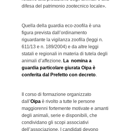
difesa del patrimonio zootecnico locale».
Quella della guardia eco-zoofila è una
figura prevista dall’ordinamento
riguardante la vigilanza zoofila (leggi n.
611/13 e n. 189/2004) e da altre leggi
statali e regionali in materia di tutela degli
animali d’affezione.
La nomina a
guardia particolare giurata Oipa è
conferita dal Prefetto con decreto
.
Il corso di formazione organizzato
dall’
Oipa
è rivolto a tutte le persone
maggiorenni fortemente motivate e amanti
degli animali, serie e disponibili, che
condividano gli scopi associativi
dell’associazione. I candidati devono