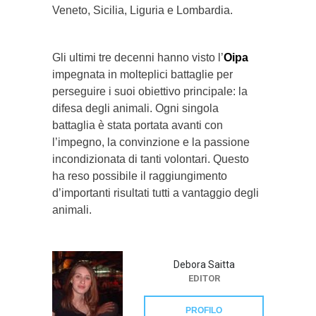
Veneto, Sicilia, Liguria e Lombardia.
Gli ultimi tre decenni hanno visto l’
Oipa
impegnata in molteplici battaglie per
perseguire i suoi obiettivo principale: la
difesa degli animali. Ogni singola
battaglia è stata portata avanti con
l’impegno, la convinzione e la passione
incondizionata di tanti volontari. Questo
ha reso possibile il raggiungimento
d’importanti risultati tutti a vantaggio degli
animali.
Debora Saitta
EDITOR
PROFILO