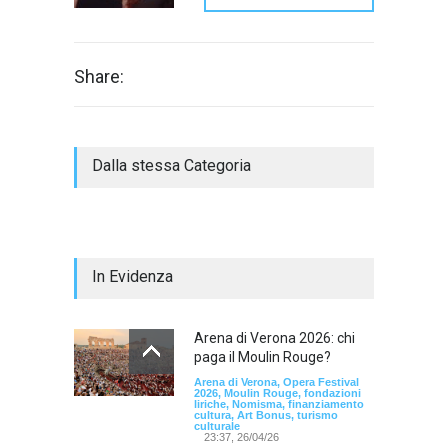
Share:
Dalla stessa Categoria
In Evidenza
Arena di Verona 2026: chi
paga il Moulin Rouge?
Arena di Verona, Opera Festival
2026, Moulin Rouge, fondazioni
liriche, Nomisma, finanziamento
cultura, Art Bonus, turismo
culturale
23:37, 26/04/26