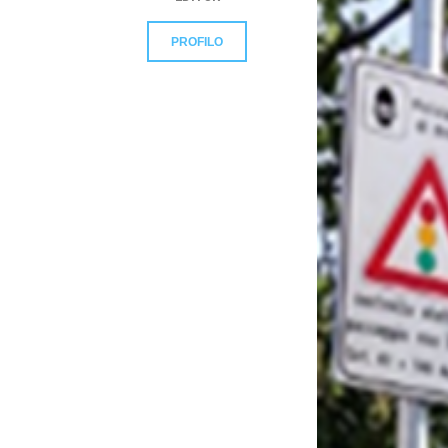
PROFILO