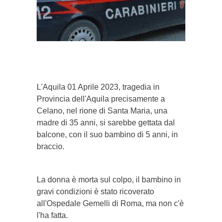
}}
L'Aquila 01 Aprile 2023, tragedia in
Provincia dell'Aquila precisamente a
Celano, nel rione di Santa Maria, una
madre di 35 anni, si sarebbe gettata dal
balcone, con il suo bambino di 5 anni, in
braccio.
La donna è morta sul colpo, il bambino in
gravi condizioni è stato ricoverato
all'Ospedale Gemelli di Roma, ma non c'è
l'ha fatta.