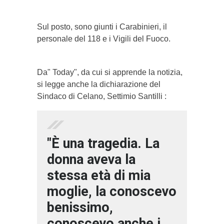
Sul posto, sono giunti i Carabinieri, il
personale del 118 e i Vigili del Fuoco.
Da" Today", da cui si apprende la notizia,
si legge anche la dichiarazione del
Sindaco di Celano, Settimio Santilli :
"È una tragedia. La
donna aveva la
stessa età di mia
moglie, la conoscevo
benissimo,
conoscevo anche i