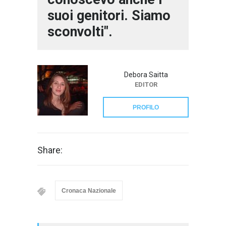
suoi genitori. Siamo
sconvolti".
Debora Saitta
EDITOR
PROFILO
Share:
Cronaca Nazionale