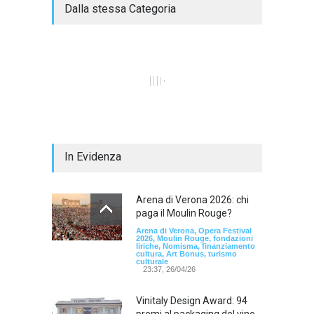
Dalla stessa Categoria
In Evidenza
Arena di Verona 2026: chi
paga il Moulin Rouge?
Arena di Verona, Opera Festival
2026, Moulin Rouge, fondazioni
liriche, Nomisma, finanziamento
cultura, Art Bonus, turismo
culturale
23:37, 26/04/26
Vinitaly Design Award: 94