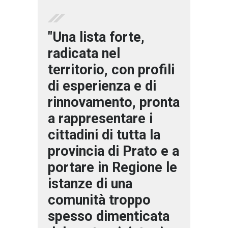
"Una lista forte,
radicata nel
territorio, con profili
di esperienza e di
rinnovamento, pronta
a rappresentare i
cittadini di tutta la
provincia di Prato e a
portare in Regione le
istanze di una
comunità troppo
spesso dimenticata