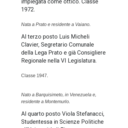
impiegata come ottico. Classe
1972.
Nata a Prato e residente a Vaiano.
Al terzo posto Luis Micheli
Clavier, Segretario Comunale
della Lega Prato e già Consigliere
Regionale nella VI Legislatura.
Classe 1947.
Nato a Barquisimeto, in Venezuela e,
residente a Montemurlo.
Al quarto posto Viola Stefanacci,
Studentessa in Scienze Politiche