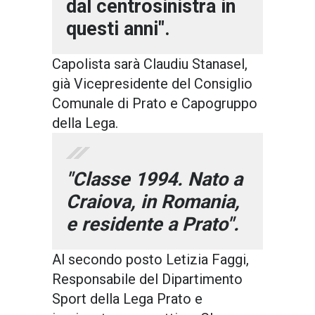
dal centrosinistra in
questi anni".
Capolista sarà Claudiu Stanasel,
già Vicepresidente del Consiglio
Comunale di Prato e Capogruppo
della Lega.
"Classe 1994. Nato a
Craiova, in Romania,
e residente a Prato".
Al secondo posto Letizia Faggi,
Responsabile del Dipartimento
Sport della Lega Prato e