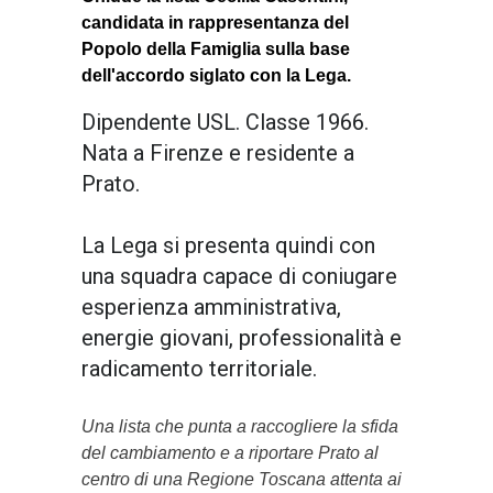
candidata in rappresentanza del
Popolo della Famiglia sulla base
dell'accordo siglato con la Lega.
Dipendente USL. Classe 1966.
Nata a Firenze e residente a
Prato.
La Lega si presenta quindi con
una squadra capace di coniugare
esperienza amministrativa,
energie giovani, professionalità e
radicamento territoriale.
Una lista che punta a raccogliere la sfida
del cambiamento e a riportare Prato al
centro di una Regione Toscana attenta ai