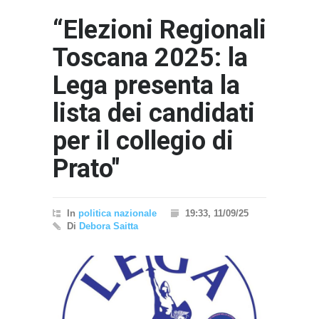
“Elezioni Regionali
Toscana 2025: la
Lega presenta la
lista dei candidati
per il collegio di
Prato"
In
politica nazionale
19:33, 11/09/25
Di
Debora Saitta