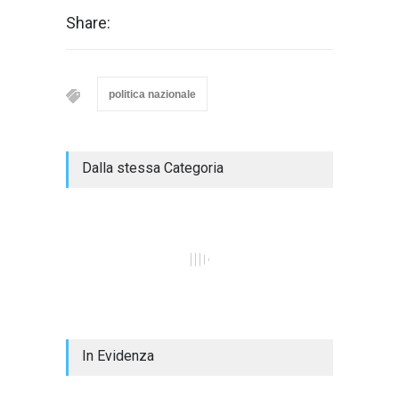
Share:
politica nazionale
Dalla stessa Categoria
In Evidenza