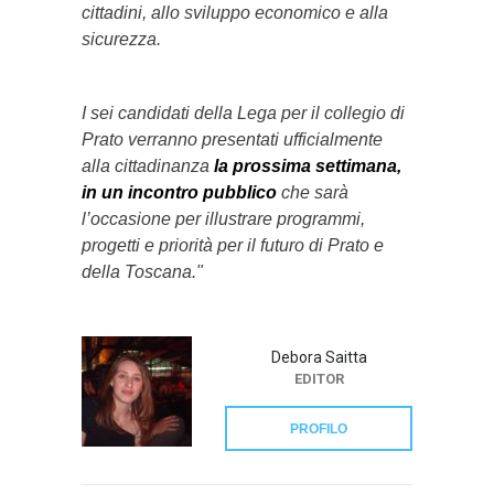
cittadini, allo sviluppo economico e alla
sicurezza.​
I sei candidati della Lega per il collegio di
Prato verranno presentati ufficialmente
alla cittadinanza
la prossima settimana,
in un incontro pubblico
che sarà
l’occasione per illustrare programmi,
progetti e priorità per il futuro di Prato e
della Toscana."
Debora Saitta
EDITOR
PROFILO