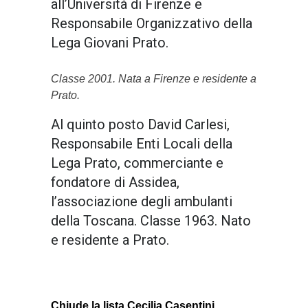
all’Università di Firenze e
Responsabile Organizzativo della
Lega Giovani Prato.
Classe 2001. Nata a Firenze e residente a
Prato.
Al quinto posto David Carlesi,
Responsabile Enti Locali della
Lega Prato, commerciante e
fondatore di Assidea,
l’associazione degli ambulanti
della Toscana. Classe 1963. Nato
e residente a Prato.
Chiude la lista Cecilia Casentini,