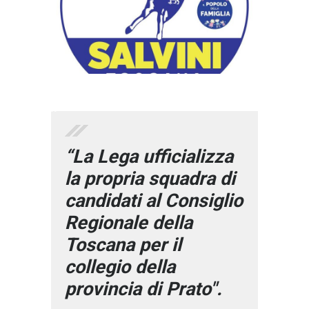
}}
“La Lega ufficializza
la propria squadra di
candidati al Consiglio
Regionale della
Toscana per il
collegio della
provincia di Prato".