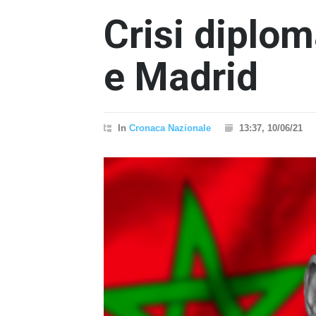
Crisi diplom
e Madrid
In
Cronaca Nazionale
13:37, 10/06/21