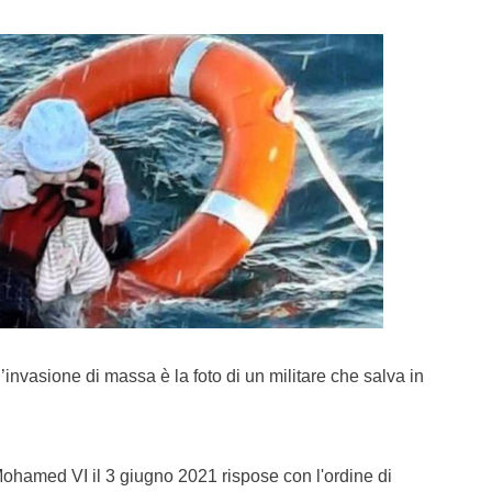
invasione di massa è la foto di un militare che salva in
Mohamed VI il 3 giugno 2021 rispose con l'ordine di