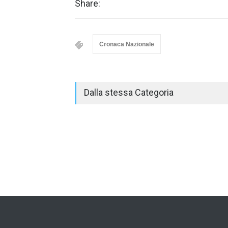
Share:
Cronaca Nazionale
Dalla stessa Categoria