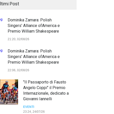
ltimi Post
Dominika Zamara: Polish
Singers' Alliance ofAmerica e
Premio William Shakespeare
21:20, 02/08/26
Dominika Zamara: Polish
Singers' Alliance ofAmerica e
Premio William Shakespeare
22:06, 02/08/26
"Il Passaporto di Fausto
Angelo Coppi" il Premio
Internazionale, dedicato a
Giovanni Iannelli
EVENTI
23:24, 24/07/26