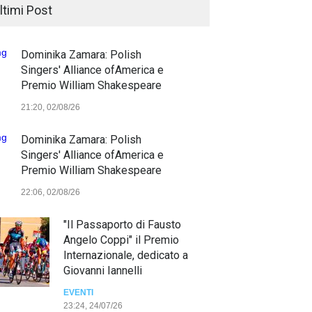
ltimi Post
Dominika Zamara: Polish
Singers' Alliance ofAmerica e
Premio William Shakespeare
21:20, 02/08/26
Dominika Zamara: Polish
Singers' Alliance ofAmerica e
Premio William Shakespeare
22:06, 02/08/26
"Il Passaporto di Fausto
Angelo Coppi" il Premio
Internazionale, dedicato a
Giovanni Iannelli
EVENTI
23:24, 24/07/26