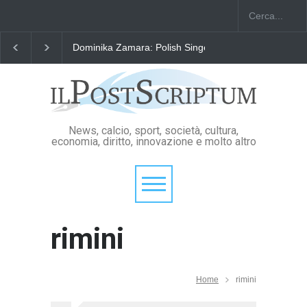
Dominika Zamara: Polish Singers' Alliance ofAmerica
News, calcio, sport, società, cultura,
economia, diritto, innovazione e molto altro
rimini
Home
rimini