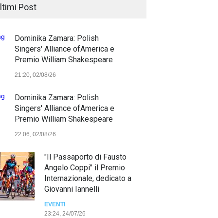
ltimi Post
Dominika Zamara: Polish
Singers' Alliance ofAmerica e
Premio William Shakespeare
21:20, 02/08/26
Dominika Zamara: Polish
Singers' Alliance ofAmerica e
Premio William Shakespeare
22:06, 02/08/26
"Il Passaporto di Fausto
Angelo Coppi" il Premio
Internazionale, dedicato a
Giovanni Iannelli
EVENTI
23:24, 24/07/26