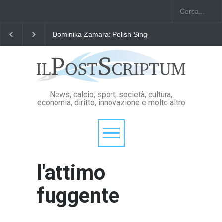
Dominika Zamara: Polish Singers' Alliance ofAmerica
News, calcio, sport, società, cultura,
economia, diritto, innovazione e molto altro
l'attimo
fuggente