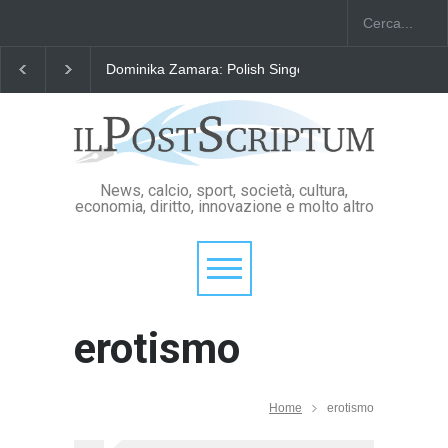
Dominika Zamara: Polish Singers' Alliance ofAmerica
News, calcio, sport, società, cultura,
economia, diritto, innovazione e molto altro
erotismo
Home
erotismo