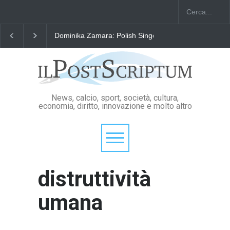
Dominika Zamara: Polish Singers' Alliance ofAmerica
News, calcio, sport, società, cultura,
economia, diritto, innovazione e molto altro
distruttività
umana