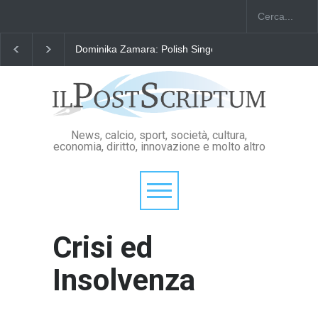
Dominika Zamara: Polish Singers' Alliance ofAmerica
News, calcio, sport, società, cultura,
economia, diritto, innovazione e molto altro
Crisi ed
Insolvenza