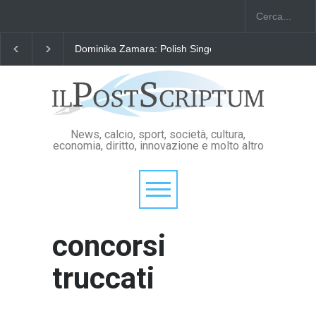
Dominika Zamara: Polish Singers' Alliance ofAmerica
News, calcio, sport, società, cultura,
economia, diritto, innovazione e molto altro
concorsi
truccati