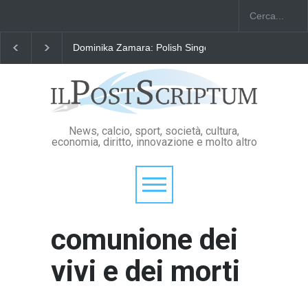
Dominika Zamara: Polish Singers' Alliance ofAmerica
News, calcio, sport, società, cultura,
economia, diritto, innovazione e molto altro
comunione dei
vivi e dei morti