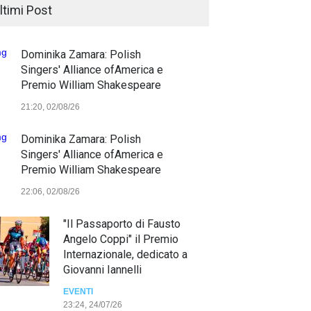
ltimi Post
Dominika Zamara: Polish
Singers' Alliance ofAmerica e
Premio William Shakespeare
21:20, 02/08/26
Dominika Zamara: Polish
Singers' Alliance ofAmerica e
Premio William Shakespeare
22:06, 02/08/26
"Il Passaporto di Fausto
Angelo Coppi" il Premio
Internazionale, dedicato a
Giovanni Iannelli
EVENTI
23:24, 24/07/26